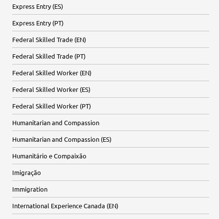
Express Entry (ES)
Express Entry (PT)
Federal Skilled Trade (EN)
Federal Skilled Trade (PT)
Federal Skilled Worker (EN)
Federal Skilled Worker (ES)
Federal Skilled Worker (PT)
Humanitarian and Compassion
Humanitarian and Compassion (ES)
Humanitário e Compaixão
Imigração
Immigration
International Experience Canada (EN)