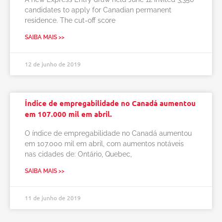
candidates to apply for Canadian permanent
residence. The cut-off score
SAIBA MAIS >>
12 de junho de 2019
Índice de empregabilidade no Canadá aumentou
em 107.000 mil em abril.
O índice de empregabilidade no Canadá aumentou
em 107.000 mil em abril, com aumentos notáveis
nas cidades de: Ontário, Quebec,
SAIBA MAIS >>
11 de junho de 2019