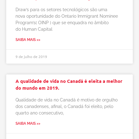
Draw’s para os setores tecnológicos são uma
nova oportunidade do Ontario Immigrant Nominee
Program’s( OINP ) que se enquadra no âmbito
do Human Capital
SAIBA MAIS >>
9 de julho de 2019
A qualidade de vida no Canadá é eleita a melhor
do mundo em 2019.
Qualidade de vida no Canadá é motivo de orgulho
dos canadenses, afinal, o Canadá foi eleito, pelo
quarto ano consecutivo,
SAIBA MAIS >>