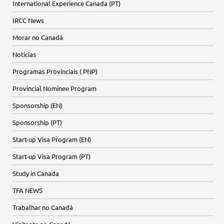
International Experience Canada (PT)
IRCC News
Morar no Canadá
Notícias
Programas Provinciais ( PNP)
Provincial Nominee Program
Sponsorship (EN)
Sponsorship (PT)
Start-up Visa Program (EN)
Start-up Visa Program (PT)
Study in Canada
TFA NEWS
Trabalhar no Canadá