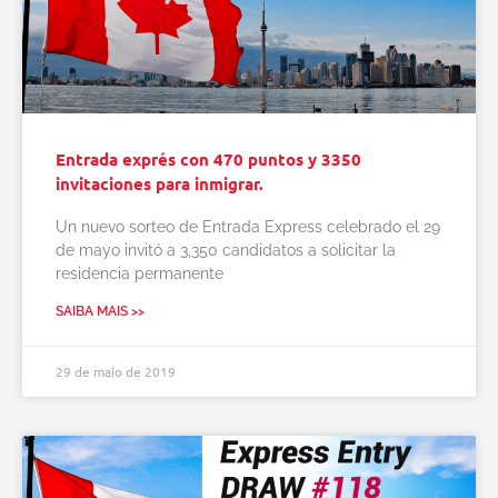
Entrada exprés con 470 puntos y 3350
invitaciones para inmigrar.
Un nuevo sorteo de Entrada Express celebrado el 29
de mayo invitó a 3,350 candidatos a solicitar la
residencia permanente
SAIBA MAIS >>
29 de maio de 2019