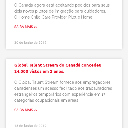
O Canadá agora está aceitando pedidos para seus
dois novos pilotos de imigração para cuidadores.
O Home Child Care Provider Pilot e Home
SAIBA MAIS >>
20 de junho de 2019
Global Talent Stream do Canadá concedeu
24.000 vistos em 2 anos.
O Global Talent Stream fornece aos empregadores
canadenses um acesso facilitado aos trabalhadores
estrangeiros temporários com experiência em 13
categorias ocupacionais em áreas
SAIBA MAIS >>
18 de junho de 2019