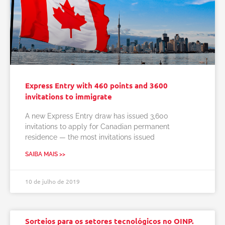
Express Entry with 460 points and 3600
invitations to immigrate
A new Express Entry draw has issued 3,600
invitations to apply for Canadian permanent
residence — the most invitations issued
SAIBA MAIS >>
10 de julho de 2019
Sorteios para os setores tecnológicos no OINP.