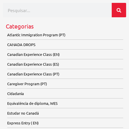
Categorias
Atlantic Immigration Program (PT)
CANADA DROPS
Canadian Experience Class (EN)
Canadian Experience Class (ES)
Canadian Experience Class (PT)
Caregiver Program (PT)
Cidadania
Equivalência de diploma, WES
Estudar no Canadá
Express Entry ( EN)