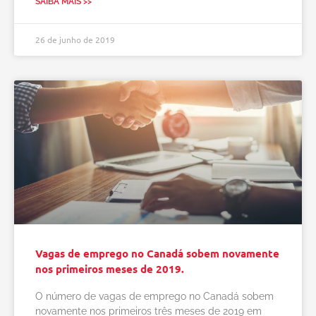
SAIBA MAIS >>
26 de junho de 2019
Vagas de emprego no Canadá sobem novamente
nos primeiros meses de 2019.
O número de vagas de emprego no Canadá sobem
novamente nos primeiros três meses de 2019 em