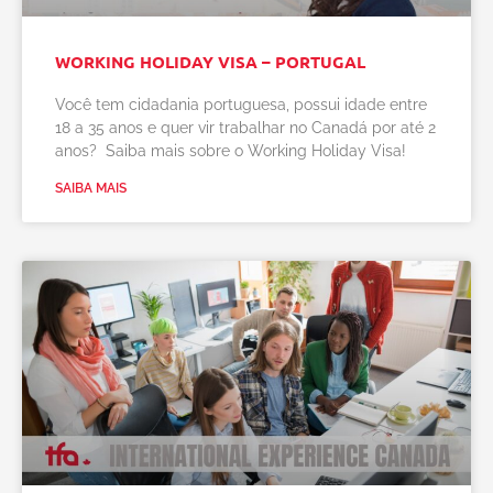
WORKING HOLIDAY VISA – PORTUGAL
Você tem cidadania portuguesa, possui idade entre
18 a 35 anos e quer vir trabalhar no Canadá por até 2
anos? Saiba mais sobre o Working Holiday Visa!
SAIBA MAIS