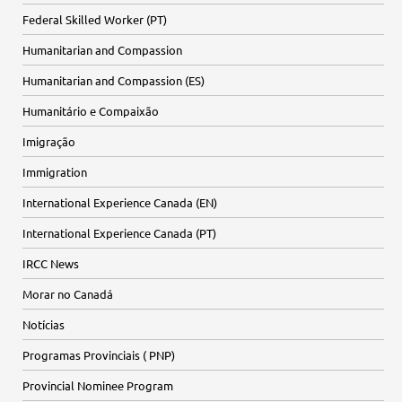
Federal Skilled Worker (PT)
Humanitarian and Compassion
Humanitarian and Compassion (ES)
Humanitário e Compaixão
Imigração
Immigration
International Experience Canada (EN)
International Experience Canada (PT)
IRCC News
Morar no Canadá
Notícias
Programas Provinciais ( PNP)
Provincial Nominee Program