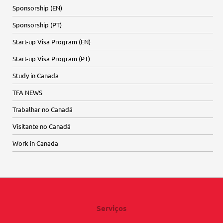
Sponsorship (EN)
Sponsorship (PT)
Start-up Visa Program (EN)
Start-up Visa Program (PT)
Study in Canada
TFA NEWS
Trabalhar no Canadá
Visitante no Canadá
Work in Canada
Serviços