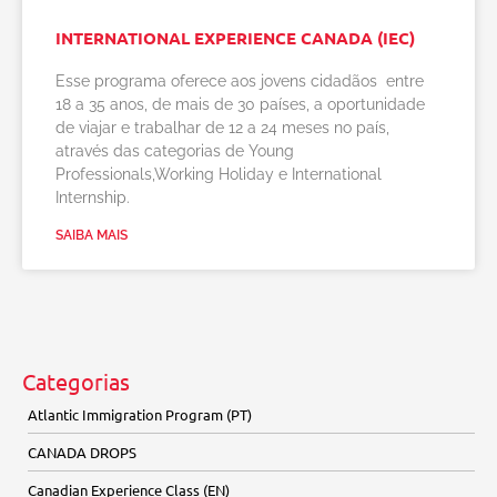
INTERNATIONAL EXPERIENCE CANADA (IEC)
Esse programa oferece aos jovens cidadãos entre
18 a 35 anos, de mais de 30 países, a oportunidade
de viajar e trabalhar de 12 a 24 meses no país,
através das categorias de Young
Professionals,Working Holiday e International
Internship.
SAIBA MAIS
Categorias
Atlantic Immigration Program (PT)
CANADA DROPS
Canadian Experience Class (EN)