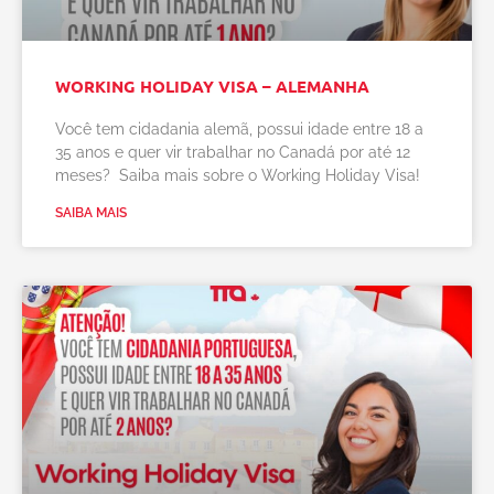
WORKING HOLIDAY VISA – ALEMANHA
Você tem cidadania alemã, possui idade entre 18 a
35 anos e quer vir trabalhar no Canadá por até 12
meses? Saiba mais sobre o Working Holiday Visa!
SAIBA MAIS