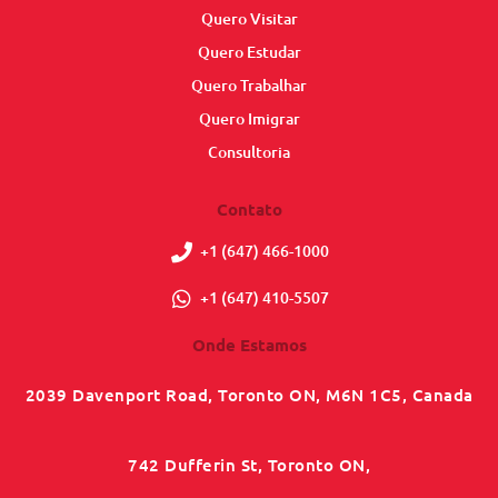
Quero Visitar
Quero Estudar
Quero Trabalhar
Quero Imigrar
Consultoria
Contato
+1 (647) 466-1000
+1 (647) 410-5507
Onde Estamos
2039 Davenport Road, Toronto ON, M6N 1C5, Canada
742 Dufferin St, Toronto ON,