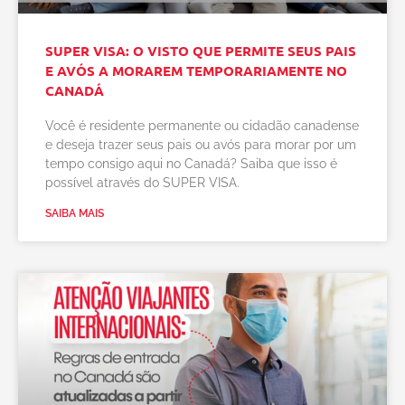
SUPER VISA: O VISTO QUE PERMITE SEUS PAIS
E AVÓS A MORAREM TEMPORARIAMENTE NO
CANADÁ
Você é residente permanente ou cidadão canadense
e deseja trazer seus pais ou avós para morar por um
tempo consigo aqui no Canadá? Saiba que isso é
possível através do SUPER VISA.
SAIBA MAIS