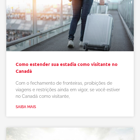
Como estender sua estadia como visitante no
Canadá
Com o fechamento de fronteiras, proibições de
viagens e restrições ainda em vigor, se você estiver
no Canadá como visitante,
SAIBA MAIS