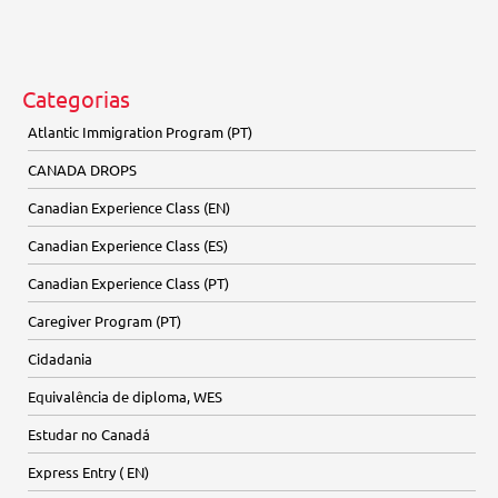
Categorias
Atlantic Immigration Program (PT)
CANADA DROPS
Canadian Experience Class (EN)
Canadian Experience Class (ES)
Canadian Experience Class (PT)
Caregiver Program (PT)
Cidadania
Equivalência de diploma, WES
Estudar no Canadá
Express Entry ( EN)