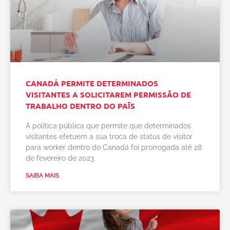
CANADÁ PERMITE DETERMINADOS
VISITANTES A SOLICITAREM PERMISSÃO DE
TRABALHO DENTRO DO PAĪS
A política pública que permite que determinados
visitantes efetuem a sua troca de status de visitor
para worker dentro do Canadá foi prorrogada até 28
de fevereiro de 2023
SAIBA MAIS