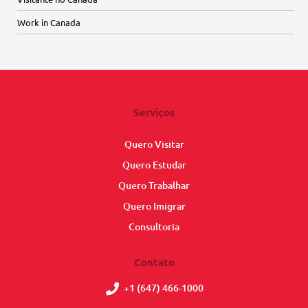
Work in Canada
Serviços
Quero Visitar
Quero Estudar
Quero Trabalhar
Quero Imigrar
Consultoria
Contato
+1 (647) 466-1000