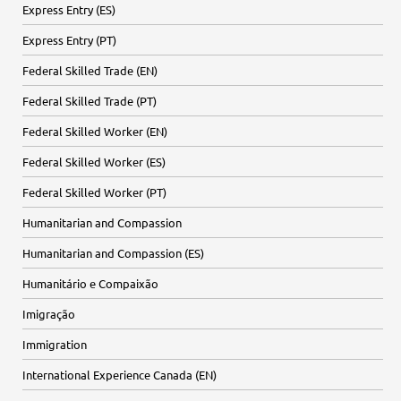
Express Entry (ES)
Express Entry (PT)
Federal Skilled Trade (EN)
Federal Skilled Trade (PT)
Federal Skilled Worker (EN)
Federal Skilled Worker (ES)
Federal Skilled Worker (PT)
Humanitarian and Compassion
Humanitarian and Compassion (ES)
Humanitário e Compaixão
Imigração
Immigration
International Experience Canada (EN)