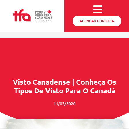
AGENDAR CONSULTA
Visto Canadense | Conheça Os
Tipos De Visto Para O Canadá
11/05/2020