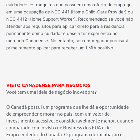
cuidadores estrangeiros que possuem uma oferta de emprego
em uma ocupação de NOC 441 (Home Child-Care Provider) ou
NOC 4412 (Home Support Worker). Recomendado se você não
atender aos requisitos para aplicar direto para a residência
permanente como cuidador e deseja ter experiência no
mercado Canadense. No entanto, seu empregador precisará
primeiramente aplicar para receber um LMIA positivo.
VISTO CANADENSE PARA NEGÓCIOS
Você tem uma ideia de negócio inovadora?
O Canadá possui um programa que lhe dá a oportunidade
de empreender e morar no país, com um valor de
investimento acessível e
consideravelmente menor, quando
comparado com o visto de Business dos EUA e de
Empreendedor do Canadá. O programa de incubação e