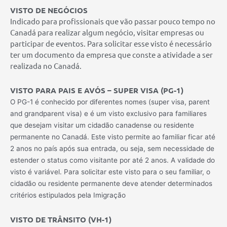
VISTO DE NEGÓCIOS
Indicado para profissionais que vão passar pouco tempo no
Canadá para realizar algum negócio, visitar empresas ou
participar de eventos. Para solicitar esse visto é necessário
ter um documento da empresa que conste a atividade a ser
realizada no Canadá.
VISTO PARA PAIS E AVÓS – SUPER VISA (PG-1)
O PG-1 é conhecido por diferentes nomes (super visa, parent
and grandparent visa) e é um visto exclusivo para familiares
que desejam visitar um cidadão canadense ou residente
permanente no Canadá. Este visto permite ao familiar ficar até
2 anos no país após sua entrada, ou seja, sem necessidade de
estender o status como visitante por até 2 anos. A validade do
visto é variável. Para solicitar este visto para o seu familiar, o
cidadão ou residente permanente deve atender determinados
critérios estipulados pela Imigração
VISTO DE TRÂNSITO (VH-1)