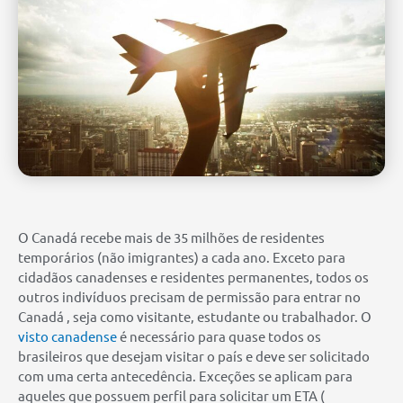
O Canadá recebe mais de 35 milhões de residentes
temporários (não imigrantes) a cada ano. Exceto para
cidadãos canadenses e residentes permanentes, todos os
outros indivíduos precisam de permissão para entrar no
Canadá , seja como visitante, estudante ou trabalhador. O
visto canadense
é necessário para quase todos os
brasileiros que desejam visitar o país e deve ser solicitado
com uma certa antecedência. Exceções se aplicam para
aqueles que possuem perfil para solicitar um ETA (