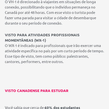
O VH-1 é direcionado à viajantes em situações de longa
conexão, possibilitando que o indivíduo permaneça no
Canadá por até 48 horas. Com esse visto o turista pode
fazer uma parada para visitar a cidade de desembarque
durante o seu período de conexão.
VISTO PARA ATIVIDADES PROFISSIONAIS
MOMENTÂNEAS (WX-1)
O WX-1 é indicado para profissionais que irão exercer uma
atividade específica no país por um curto período de tempo.
Esse tipo de visto, tem como público: palestrantes,
cantores, performers, entre outros.
VISTO CANADENSE PARA ESTUDAR
Você sabia que cerca de
60% dos estudantes