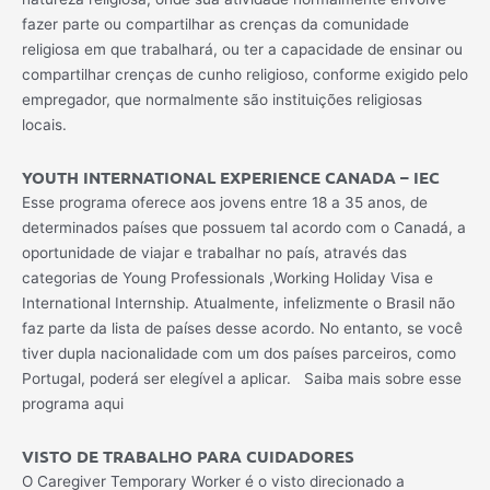
fazer parte ou compartilhar as crenças da comunidade
religiosa em que trabalhará, ou ter a capacidade de ensinar ou
compartilhar crenças de cunho religioso, conforme exigido pelo
empregador, que normalmente são instituições religiosas
locais.
YOUTH INTERNATIONAL EXPERIENCE CANADA – IEC
Esse programa oferece aos jovens entre 18 a 35 anos, de
determinados países que possuem tal acordo com o Canadá, a
oportunidade de viajar e trabalhar no país, através das
categorias de Young Professionals ,Working Holiday Visa e
International Internship. Atualmente, infelizmente o Brasil não
faz parte da lista de países desse acordo. No entanto, se você
tiver dupla nacionalidade com um dos países parceiros, como
Portugal, poderá ser elegível a aplicar. Saiba mais sobre esse
programa aqui
VISTO DE TRABALHO PARA CUIDADORES
O Caregiver Temporary Worker é o visto direcionado a