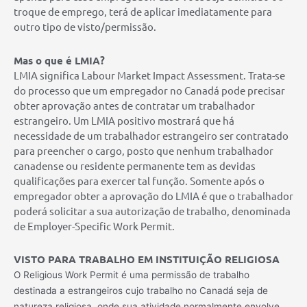
troque de emprego, terá de aplicar imediatamente para
outro tipo de visto/permissão.
Mas o que é LMIA?
LMIA significa Labour Market Impact Assessment. Trata-se
do processo que um empregador no Canadá pode precisar
obter aprovação antes de contratar um trabalhador
estrangeiro. Um LMIA positivo mostrará que há
necessidade de um trabalhador estrangeiro ser contratado
para preencher o cargo, posto que nenhum trabalhador
canadense ou residente permanente tem as devidas
qualificações para exercer tal função. Somente após o
empregador obter a aprovação do LMIA é que o trabalhador
poderá solicitar a sua autorização de trabalho, denominada
de Employer-Specific Work Permit.
VISTO PARA TRABALHO EM INSTITUIÇÃO RELIGIOSA
O Religious Work Permit é uma permissão de trabalho
destinada a estrangeiros cujo trabalho no Canadá seja de
natureza religiosa, onde sua atividade normalmente envolve