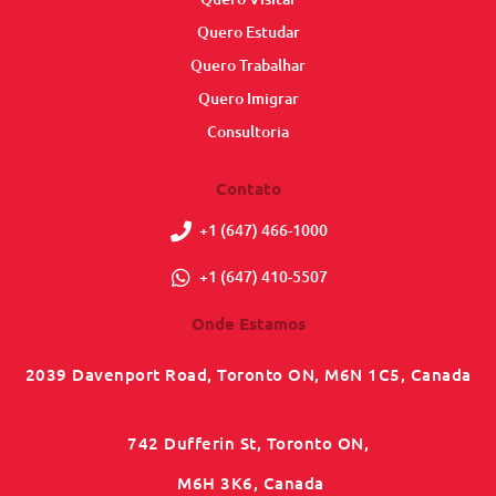
Quero Estudar
Quero Trabalhar
Quero Imigrar
Consultoria
Contato
+1 (647) 466-1000
+1 (647) 410-5507
Onde Estamos
2039 Davenport Road, Toronto ON, M6N 1C5, Canada
742 Dufferin St, Toronto ON,
M6H 3K6, Canada