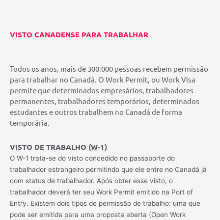
VISTO CANADENSE PARA TRABALHAR
Todos os anos, mais de 300.000 pessoas recebem permissão
para trabalhar no Canadá. O Work Permit, ou Work Visa
permite que determinados empresários, trabalhadores
permanentes, trabalhadores temporários, determinados
estudantes e outros trabalhem no Canadá de forma
temporária.
VISTO DE TRABALHO (W-1)
O W-1 trata-se do visto concedido no passaporte do
trabalhador estrangeiro permitindo que ele entre no Canadá já
com status de trabalhador. Após obter esse visto, o
trabalhador deverá ter seu Work Permit emitido na Port of
Entry. Existem dois tipos de permissão de trabalho: uma que
pode ser emitida para uma proposta aberta (Open Work