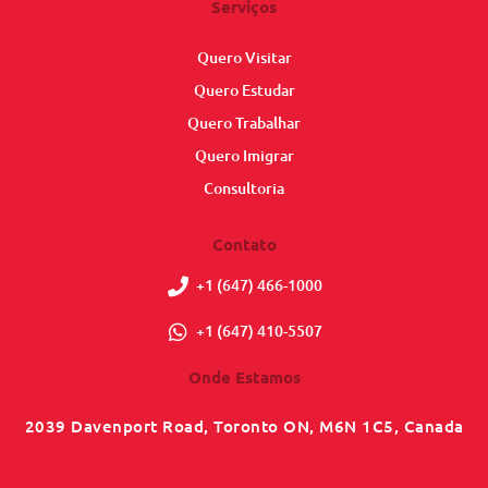
Serviços
Quero Visitar
Quero Estudar
Quero Trabalhar
Quero Imigrar
Consultoria
Contato
+1 (647) 466-1000
+1 (647) 410-5507
Onde Estamos
2039 Davenport Road, Toronto ON, M6N 1C5, Canada