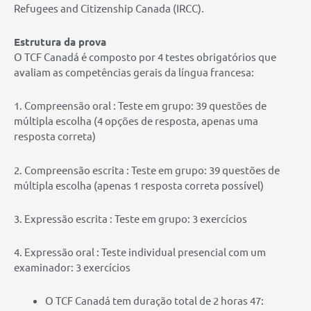
Refugees and Citizenship Canada (IRCC).
Estrutura da prova
O TCF Canadá é composto por 4 testes obrigatórios que
avaliam as competências gerais da língua francesa:
1. Compreensão oral : Teste em grupo: 39 questões de
múltipla escolha (4 opções de resposta, apenas uma
resposta correta)
2. Compreensão escrita : Teste em grupo: 39 questões de
múltipla escolha (apenas 1 resposta correta possível)
3. Expressão escrita : Teste em grupo: 3 exercícios
4. Expressão oral : Teste individual presencial com um
examinador: 3 exercícios
O TCF Canadá tem duração total de 2 horas 47: