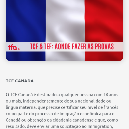
TCF CANADA
O TCF Canadá é destinado a qualquer pessoa com 16 anos
ou mais, independentemente de sua nacionalidade ou
língua materna, que precise certificar seu nível de francês
como parte do processo de imigração econômica para o
Canadá ou obtenção da cidadania canadense e que, como
resultado, deve enviar uma solicitação ao Immigration,