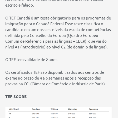
escrito e falado.
O TEF Canadá é um teste obrigatório para os programas de
imigração para o Canadá Federal.Esse teste classifica o
candidato em um dos seis níveis da escala de competências
definida pelo Conselho da Europa (Quadro Europeu
Comum de Referência para as línguas – CECR), que vai do
nível A1 (introdutório) ao nível C2 (de domínio da língua).
O TEF tem validade de 2 anos.
Os certificados TEF são disponibilizados aos centros de
exame no prazo de 4 a 6 semanas após a recepção das
provas na CCI (Câmara de Comércio e Indústria de Paris).
TEF SCORE