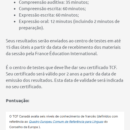
Compreensão auditiva: 35 minutos;
Compreensão escrita: 60 minutos;
Expressão escrita: 60 minutos;
Expressão oral: 12 minutos (incluindo 2 minutos de
preparação).
Seus resultados serão enviados ao centro de testes em até
15 dias úteis a partir da data de recebimento dos materiais
da sessão pela France Éducation International.
É o centro de testes que deve lhe dar seu certificado TCF.
Seu certificado será válido por 2 anos a partir da data de
emissão dos resultados. Esta data de validade será indicada
no seu certificado.
Pontuação: