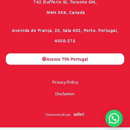
742 Dufferin St, Toronto ON,
M6H 3K6, Canada
Avenida de França, 20, Sala 402, Porto, Portugal,
4050-275
Acesse TFA Portugal
Privacy Policy
Disclaimer
Desenvolvido por: