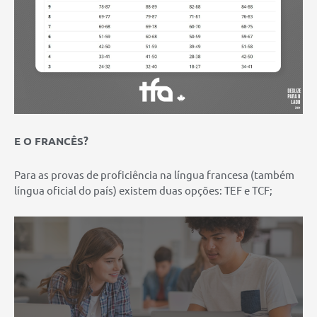
E O FRANCÊS?
Para as provas de proficiência na língua francesa (também
língua oficial do país) existem duas opções: TEF e TCF;