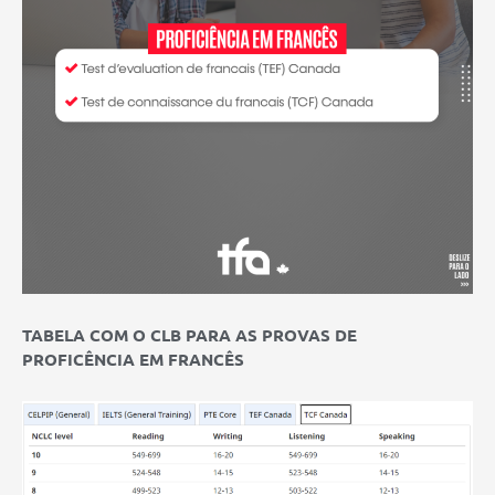
TABELA COM O CLB PARA AS PROVAS DE
PROFICÊNCIA EM FRANCÊS