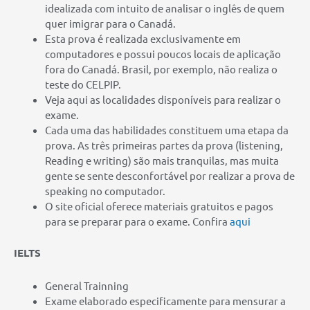
idealizada com intuito de analisar o inglês de quem
quer imigrar para o Canadá.
Esta prova é realizada exclusivamente em
computadores e possui poucos locais de aplicação
fora do Canadá. Brasil, por exemplo, não realiza o
teste do CELPIP.
Veja aqui as localidades disponíveis para realizar o
exame.
Cada uma das habilidades constituem uma etapa da
prova. As três primeiras partes da prova (listening,
Reading e writing) são mais tranquilas, mas muita
gente se sente desconfortável por realizar a prova de
speaking no computador.
O site oficial oferece materiais gratuitos e pagos
para se preparar para o exame. Confira
aqui
IELTS
General Trainning
Exame elaborado especificamente para mensurar a