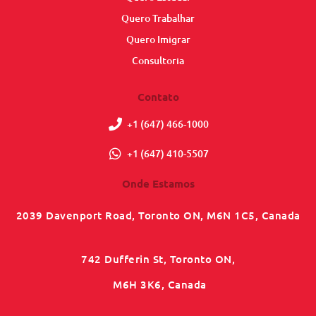
Quero Trabalhar
Quero Imigrar
Consultoria
Contato
+1 (647) 466-1000
+1 (647) 410-5507
Onde Estamos
2039 Davenport Road, Toronto ON, M6N 1C5, Canada
742 Dufferin St, Toronto ON,
M6H 3K6, Canada