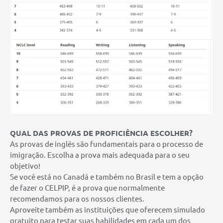
QUAL DAS PROVAS DE PROFICIÊNCIA ESCOLHER?
As provas de inglês são fundamentais para o processo de
imigração. Escolha a prova mais adequada para o seu
objetivo!
Se você está no Canadá e também no Brasil e tem a opção
de fazer o CELPIP, é a prova que normalmente
recomendamos para os nossos clientes.
Aproveite também as instituições que oferecem simulado
gratuito para testar suas habilidades em cada um dos