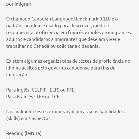
por imigrar!
O chamado Canadian Language Benchmark (CLB) é o
padrão canadense usado para descrever, medir e
reconhecer a proficiência em francês e inglês de imigrantes
adultos e candidatos a imigrantes que desejam viver e
trabalhar no Canadá ou solicitar a cidadania.
Existem algumas organizações de testes de proficiência no
idioma aceitos pelo governo canadense para fins de
imigração:
Para inglês: CELPIP, IELTS ou PTE
Para Francês : TEF ou TCF
Normalmente estes exames avaliam as suas habilidades
(skills) em 4 aspectos:
Reading (leitura)