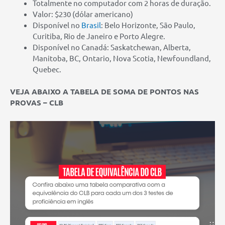
Totalmente no computador com 2 horas de duração.
Valor: $230 (dólar americano)
Disponível no
Brasil
: Belo Horizonte, São Paulo,
Curitiba, Rio de Janeiro e Porto Alegre.
Disponível no Canadá: Saskatchewan, Alberta,
Manitoba, BC, Ontario, Nova Scotia, Newfoundland,
Quebec.
VEJA ABAIXO A TABELA DE SOMA DE PONTOS NAS
PROVAS – CLB