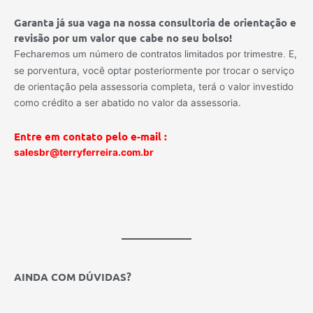
Garanta já sua vaga na nossa consultoria de orientação e
revisão por um valor que cabe no seu bolso!
E,
Fecharemos um número de contratos limitados por trimestre.
se porventura, você optar posteriormente por trocar o serviço
de orientação pela assessoria completa, terá o valor investido
como crédito a ser abatido no valor da assessoria.
Entre em contato pelo e-mail :
salesbr@terryferreira.com.br
AINDA COM DÚVIDAS?