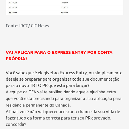
Fonte: IRCC/ CIC News
VAI APLICAR PARA O EXPRESS ENTRY POR CONTA
PRÓPRIA?
Você sabe que é elegível ao Express Entry, ou simplesmente
deseja se preparar para organizar toda sua documentação
para o novo TR TO PR que está para lançar?
A equipe da TFA vai te auxiliar, dando aquela ajudinha extra
que você está precisando para organizar a sua aplicação para
residência permanente do Canadá.
Afinal, você não vai querer arriscar a chance da sua vida de
fazer tudo da forma correta para ter seu PR aprovado,
concorda
?