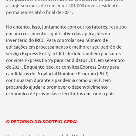
atingir sua meta de conseguir 401.000 novos residentes
permanentes até o final de 2021.
No entanto, isso, juntamente com outros fatores, resultou
em um crescimento significativo das aplicações no
inventário do IRCC. Para controlar seu número de
aplicações em processamento e melhorar seu padrão de
serviço Express Entry, o IRCC decidiu também pausar os
convites Express Entry para candidatos CEC em setembro
de 2021. Enquanto isso, os convites Express Entry para
candidatos do Provincial Nominee Program (PNP)
continuaram durante a pandemia como o IRCC tem
procurado ajudar a promover o desenvolvimento
econômico de províncias e territórios em todo o país.
O RETORNO DO SORTEIO GERAL