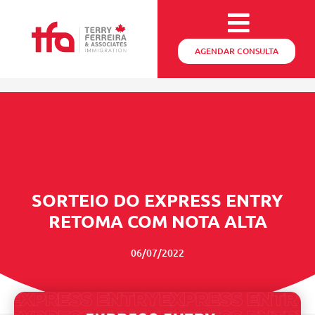
AGENDAR CONSULTA
SORTEIO DO EXPRESS ENTRY
RETOMA COM NOTA ALTA
06/07/2022