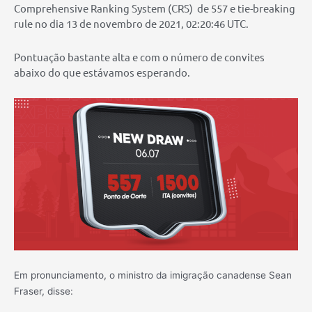
Comprehensive Ranking System (CRS)
de 557 e tie-breaking
rule no dia 13 de novembro de 2021, 02:20:46 UTC.
Pontuação bastante alta e com o número de convites
abaixo do que estávamos esperando.
Em pronunciamento, o ministro da imigração canadense Sean
Fraser, disse: