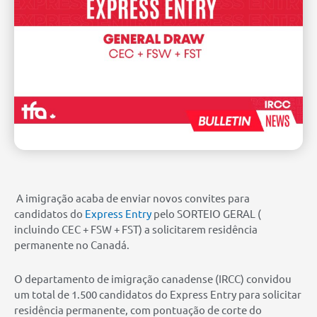
A
imigração acaba de enviar novos convites para
candidatos do
Express Entry
pelo SORTEIO GERAL (
incluindo CEC + FSW + FST) a solicitarem residência
permanente no Canadá.
O departamento de imigração canadense (IRCC) convidou
um total de 1.500 candidatos do Express Entry para solicitar
residência permanente, com pontuação de corte do