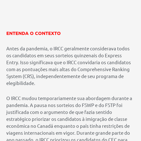
ENTENDA O CONTEXTO
Antes da pandemia, o IRCC geralmente considerava todos
os candidatos em seus sorteios quinzenais do Express
Entry. Isso significava que o IRCC convidaria os candidatos
com as pontuações mais altas do Comprehensive Ranking
System (CRS), independentemente de seu programa de
elegibilidade.
O IRCC mudou temporariamente sua abordagem durante a
pandemia. A pausa nos sorteios do FSWP e do FSTP foi
justificada com o argumento de que fazia sentido
estratégico priorizar os candidatos à imigração de classe
econômica no Canadá enquanto o país tinha restrições de
viagens internacionais em vigor. Durante grande parte do
ano passado, o IRCC priorizou os candidatos do CEC para