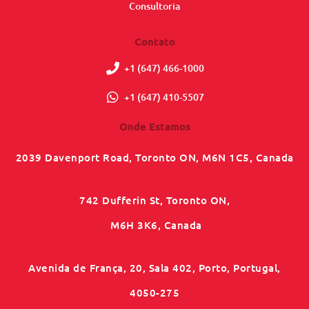
Consultoria
Contato
+1 (647) 466-1000
+1 (647) 410-5507
Onde Estamos
2039 Davenport Road, Toronto ON, M6N 1C5, Canada
742 Dufferin St, Toronto ON,
M6H 3K6, Canada
Avenida de França, 20, Sala 402, Porto, Portugal,
4050-275