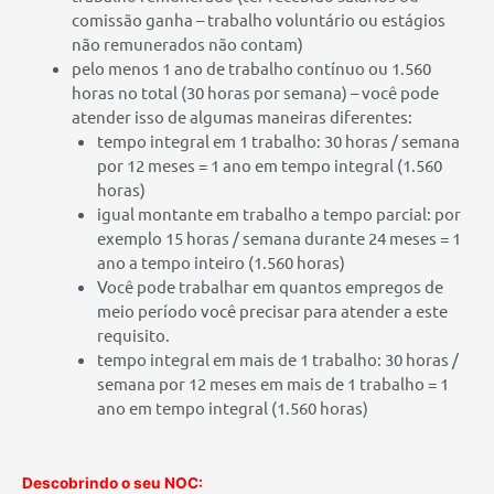
comissão ganha – trabalho voluntário ou estágios
não remunerados não contam)
pelo menos 1 ano de trabalho contínuo ou 1.560
horas no total (30 horas por semana) – você pode
atender isso de algumas maneiras diferentes:
tempo integral em 1 trabalho: 30 horas / semana
por 12 meses = 1 ano em tempo integral (1.560
horas)
igual montante em trabalho a tempo parcial: por
exemplo 15 horas / semana durante 24 meses = 1
ano a tempo inteiro (1.560 horas)
Você pode trabalhar em quantos empregos de
meio período você precisar para atender a este
requisito.
tempo integral em mais de 1 trabalho: 30 horas /
semana por 12 meses em mais de 1 trabalho = 1
ano em tempo integral (1.560 horas)
Descobrindo o seu NOC: