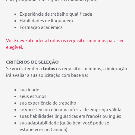
Experiência de trabalho qualificada
Habilidades de linguagem
Formação acadêmica
Você deve atender a todos os requisitos mínimos para ser
elegível.
CRITÉRIOS DE SELEÇÃO
Se você atender a
todos
os requisitos mínimos
, a imigração
irá avaliar a sua solicitação com base na:
sua idade
seus estudos
sua experiência de trabalho
se você tem ou não uma oferta de emprego válida
suas habilidades linguísticas em francês ou inglês
sua adaptabilidade (quão bem você pode se
estabelecer no Canadá)