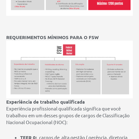
REQUERIMENTOS MÍNIMOS PARA O FSW
Experiência de trabalho qualificada
Experiência profissional qualificada significa que você
trabalhou em um desses grupos de cargos de Classificação
Nacional Ocupacional (NOC):
TEER 0:
cargos de alta gestão ( gerência, diretoria