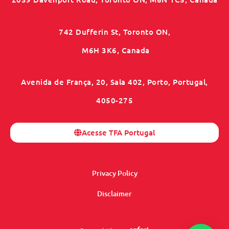
742 Dufferin St, Toronto ON,
M6H 3K6, Canada
Avenida de França, 20, Sala 402, Porto, Portugal,
4050-275
Acesse TFA Portugal
Privacy Policy
Disclaimer