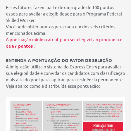
Esses fatores fazem parte de uma grade de 100 pontos
usada para avaliar a elegibilidade para o Programa Federal
Skilled Worker.
Você pode obter pontos para cada um dos seis critérios
mencionados acima.
A pontuação mínima atual para ser elegível ao programa é
de
67 pontos
.
ENTENDA A PONTUAÇÃO DO FATOR DE SELEÇÃO
A imigração utiliza o sistema do Express Entry para avaliar
sua elegibilidade e convidar os candidatos com classificação
mais alta do pool para aplicar para residência permanente.
Veja abaixo como é distribuída essa pontuação: