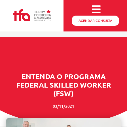
AGENDAR CONSULTA
ENTENDA O PROGRAMA
FEDERAL SKILLED WORKER
(FSW)
03/11/2021