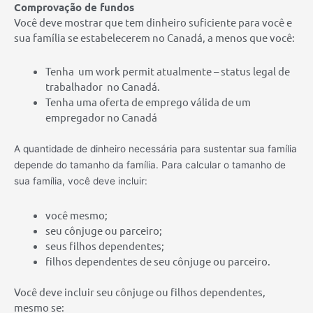
Comprovação de fundos
Você deve mostrar que tem dinheiro suficiente para você e
sua família se estabelecerem no Canadá, a menos que você:
Tenha um work permit atualmente – status legal de
trabalhador no Canadá.
Tenha uma oferta de emprego válida de um
empregador no Canadá
A quantidade de dinheiro necessária para sustentar sua família
depende do tamanho da família. Para calcular o tamanho de
sua família, você deve incluir:
você mesmo;
seu cônjuge ou parceiro;
seus filhos dependentes;
filhos dependentes de seu cônjuge ou parceiro.
Você deve incluir seu cônjuge ou filhos dependentes,
mesmo se: