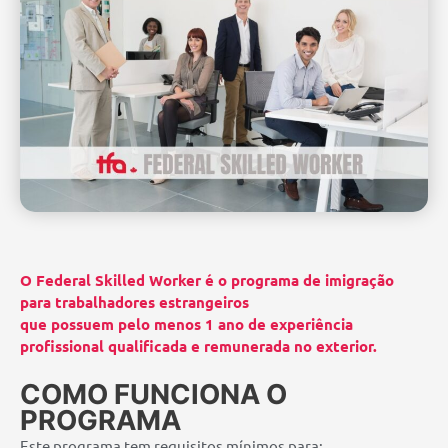
O Federal Skilled Worker é o programa de imigração
para trabalhadores estrangeiros
que possuem pelo menos 1 ano de experiência
profissional qualificada e remunerada no exterior.
COMO FUNCIONA O
PROGRAMA
Este programa tem requisitos mínimos para: