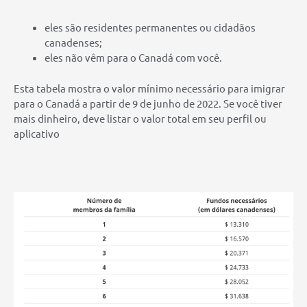
eles são residentes permanentes ou cidadãos
canadenses;
eles não vêm para o Canadá com você.
Esta tabela mostra o valor mínimo necessário para imigrar
para o Canadá a partir de 9 de junho de 2022. Se você tiver
mais dinheiro, deve listar o valor total em seu perfil ou
aplicativo