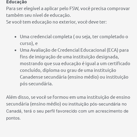
Educação
Para ser elegível a aplicar pelo FSW, você precisa comprovar
também seu nível de educação.
Se você tem educação no exterior, você deve ter:
Uma credencial completa ( ou seja, ter completado o
curso), e
Uma Avaliação de Credencial Educacional (ECA) para
fins de imigração de uma instituição designada,
mostrando que sua educação é igual a um certificado
concluído, diploma ou grau de uma instituição
Canadense secundária (ensino médio) ou instituição
pós-secundária.
Além disso, se você se formou em uma instituição de ensino
secundária (ensino médio) ou
instituição pós-secundária no
Canadá, terá o seu perfil favorecido com um acrescimento de
pontos.