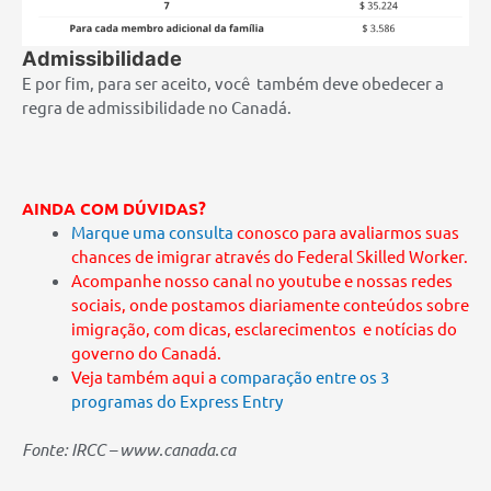
Admissibilidade
E por fim, para ser aceito, você também deve obedecer a
regra de admissibilidade no Canadá.
AINDA COM DÚVIDAS?
Marque uma consulta
conosco para avaliarmos suas
chances de imigrar através do Federal Skilled Worker.
Acompanhe
nosso canal no youtube
e nossas redes
sociais, onde postamos diariamente conteúdos sobre
imigração, com dicas, esclarecimentos e notícias do
governo do Canadá.
Veja também aqui a
comparação entre os 3
programas do Express Entry
Fonte: IRCC – www.canada.ca