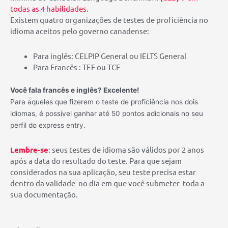
todas as 4 habilidades.
Existem quatro organizações de testes de proficiência no
idioma aceitos pelo governo canadense:
Para inglês: CELPIP General ou IELTS General
Para Francês : TEF ou TCF
Você fala francês e inglês? Excelente!
Para aqueles que fizerem o teste de proficiência nos dois
idiomas, é possível ganhar até 50 pontos adicionais no seu
perfil do express entry.
Lembre-se
: seus testes de idioma são válidos por 2 anos
após a data do resultado do teste. Para que sejam
considerados na sua aplicação, seu teste precisa estar
dentro da validade no dia em que você submeter toda a
sua documentação.