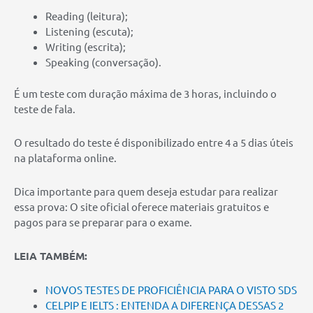
Reading (leitura);
Listening (escuta);
Writing (escrita);
Speaking (conversação).
É um teste com duração máxima de 3 horas, incluindo o
teste de fala.
O resultado do teste é disponibilizado entre 4 a 5 dias úteis
na plataforma online.
Dica importante para quem deseja estudar para realizar
essa prova: O site oficial oferece materiais gratuitos e
pagos para se preparar para o exame.
LEIA TAMBÉM:
NOVOS TESTES DE PROFICIÊNCIA PARA O VISTO SDS
CELPIP E IELTS : ENTENDA A DIFERENÇA DESSAS 2