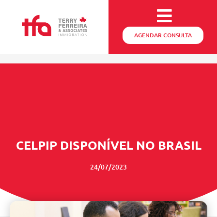
AGENDAR CONSULTA
CELPIP DISPONÍVEL NO BRASIL
24/07/2023