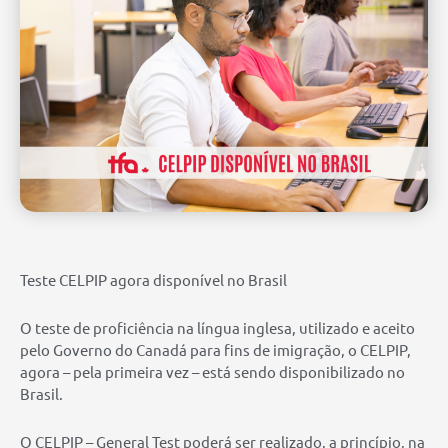
Teste CELPIP agora disponível no Brasil
O teste de proficiência na língua inglesa, utilizado e aceito
pelo Governo do Canadá para fins de imigração, o CELPIP,
agora – pela primeira vez – está sendo disponibilizado no
Brasil.
O CELPIP – General Test poderá ser realizado, a princípio, na