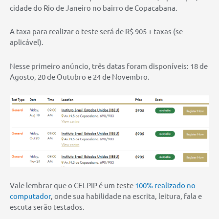
cidade do Rio de Janeiro no bairro de Copacabana.
A taxa para realizar o teste será de R$ 905 + taxas (se
aplicável).
Nesse primeiro anúncio, três datas foram disponíveis: 18 de
Agosto, 20 de Outubro e 24 de Novembro.
Vale lembrar que o CELPIP é um teste
100% realizado no
computador
, onde sua habilidade na escrita, leitura, fala e
escuta serão testados.