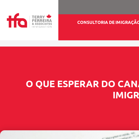
CONSULTORIA DE IMIGRAÇÃ
O QUE ESPERAR DO CA
IMIG