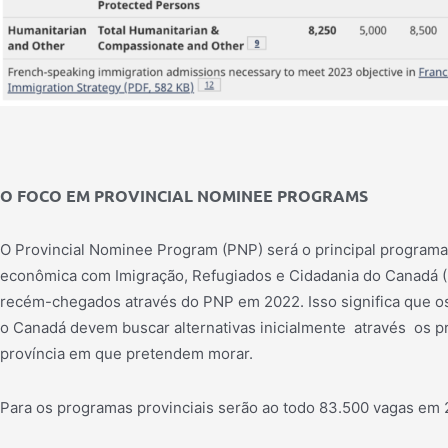
O FOCO EM PROVINCIAL NOMINEE PROGRAMS
O Provincial Nominee Program (PNP) será o principal programa
econômica com Imigração, Refugiados e Cidadania do Canadá 
recém-chegados através do PNP em 2022.
Isso significa que o
o Canadá devem buscar alternativas inicialmente
através
os p
província em que pretendem morar.
Para os programas provinciais serão ao todo 83.500 vagas em 