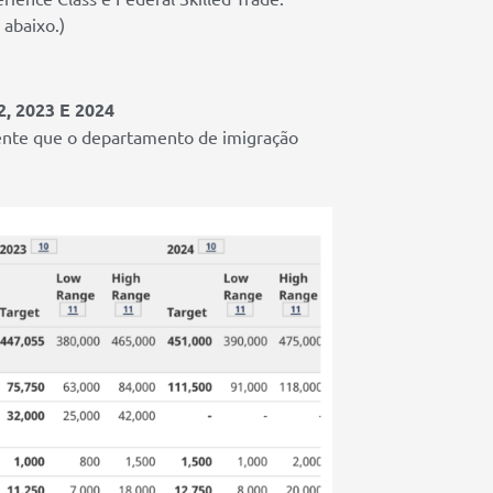
abaixo.)
 2023 E 2024
ente que o departamento de imigração