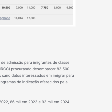
 de admissão para imigrantes de classe
(IRCC) procurando desembarcar 83.500
s candidatos interessados ​​em imigrar para
rogramas de indicação oferecidos pela
2022, 86 mil em 2023 e 93 mil em 2024.