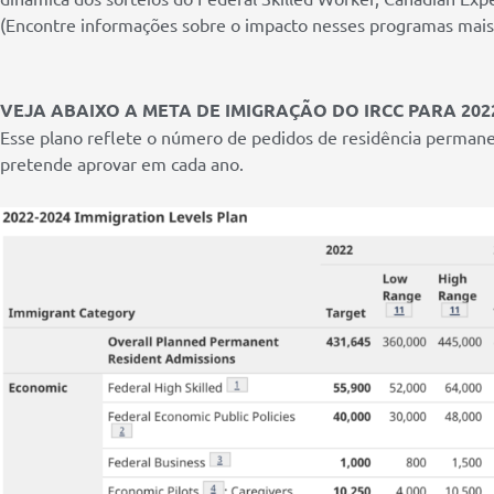
(Encontre informações sobre o impacto nesses programas mais 
VEJA ABAIXO A META DE IMIGRAÇÃO DO IRCC PARA 2022,
Esse plano reflete o número de pedidos de residência perman
pretende aprovar em cada ano.