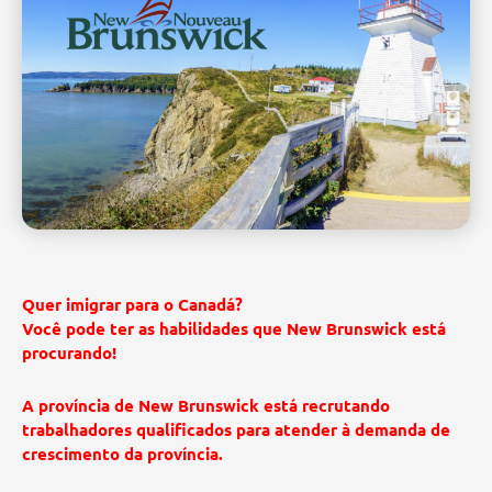
Quer imigrar para o Canadá?
Você pode ter as habilidades que New Brunswick está
procurando!
A província de New Brunswick está recrutando
trabalhadores qualificados para atender à demanda de
crescimento da província.