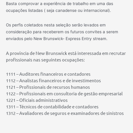
Basta comprovar a experiência de trabalho em uma das
ocupações listadas ( seja canadense ou internacional).
Os perfis coletados nesta seleção serão levados em
consideração para receberem os futuros convites a serem
enviados pelo New Brunswick- Express Entry stream.
A província de New Brunswick está interessada em recrutar
profissionais nas seguintes ocupações:
1111 – Auditores financeiros e contadores
1112 – Analistas financeiros e de investimentos
1121 – Profissionais de recursos humanos
1122 – Profissionais em consultoria de gestão empresarial
1221 – Oficiais administrativos
1311 – Técnicos de contabilidade e contadores
1312 – Avaliadores de seguros e examinadores de sinistros