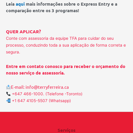
Leia
aqui
mais informações sobre o Express Entry e a
comparação entre os 3 programas!
QUER APLICAR?
Conte com assessoria da equipe TFA para cuidar do seu
processo, conduzindo toda a sua aplicação de forma correta e
segura.
Entre em contato conosco para receber o orçamento do
nosso serviço de assessoria.
E-mail:
info@terryferreira.ca
+647 466-1000. (Telefone -Toronto)
+1 647 4105-5507 (Whatsapp)
Serviços