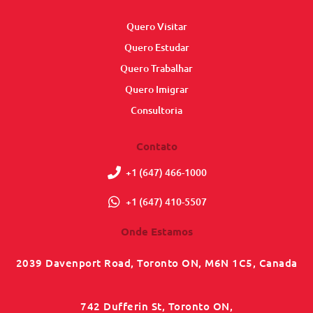
Quero Visitar
Quero Estudar
Quero Trabalhar
Quero Imigrar
Consultoria
Contato
+1 (647) 466-1000
+1 (647) 410-5507
Onde Estamos
2039 Davenport Road, Toronto ON, M6N 1C5, Canada
742 Dufferin St, Toronto ON,