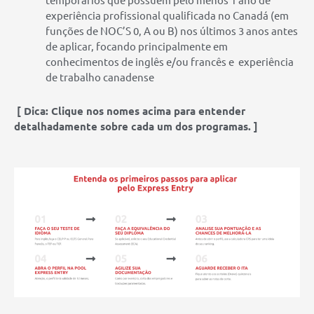
experiência profissional qualificada no Canadá (em
funções de NOC’S 0, A ou B) nos últimos 3 anos antes
de aplicar, focando
principalmente em
conhecimentos de inglês e/ou francês e e
xperiência
de trabalho canadense
[ Dica: Clique nos nomes acima para entender
detalhadamente sobre cada um dos programas. ]