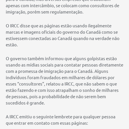
apenas com intercâmbio, se colocam como consultores de
imigração, porém sem regulamentação.
O IRCC disse que as páginas estão usando ilegalmente
marcas e imagens oficiais do governo do Canadá como se
estivessem conectadas ao Canadá quando na verdade não
estão.
O governo também informou que alguns golpistas estão
usando as mídias sociais para contatar pessoas diretamente
com a promessa de imigração para o Canadá. Alguns
indivíduos foram fraudados em milhares de dólares por
esses “consultores”, relatou a IRCC, que não sabem o que
estão fazendo e com isso atrapalham o sonho de milhares
de pessoas, pois a probabilidade de não serem bem
sucedidos é grande.
A IRCC emitiu o seguinte lembrete para qualquer pessoa
que entrar em contato com essas páginas: