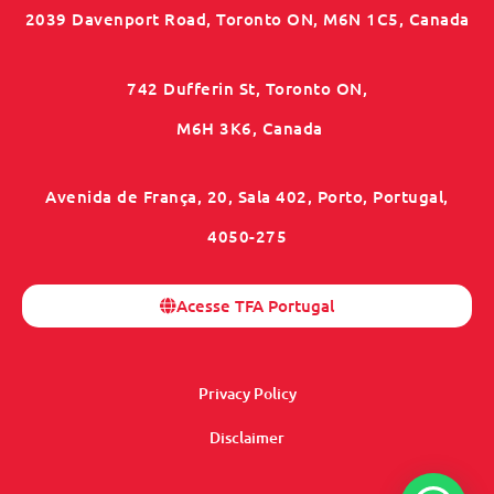
2039 Davenport Road, Toronto ON, M6N 1C5, Canada
742 Dufferin St, Toronto ON,
M6H 3K6, Canada
Avenida de França, 20, Sala 402, Porto, Portugal,
4050-275
Acesse TFA Portugal
Privacy Policy
Disclaimer