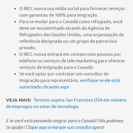
O IRCC nunca usa mídia social para fornecer serviços
com garantias de 100% para imigração.
Para se mudar para o Canadá como refugiado, você
deve ser encaminhado através da Agência de
Refugiados das Nações Unidas, uma organização de
referência designada ou um grupo de patrocínio
privado.
O IRCC nunca entrará em contato com pessoas por
telefone ou serviços de tele-marketing para oferecer
serviços de imigração para o Canadá.
Se você optar por contratar um consultor de
imigração para representá-lo,
verifique se ele está
autorizado clicando aqui
VEJA MAIS:
Toronto supera San Francisco USA em número
de empregos no setor de tecnologia
E se você está pensando imigrar para o Canadá? Nós podemos
te ajudar!
Clique aqui e marque sua consulta agora
!