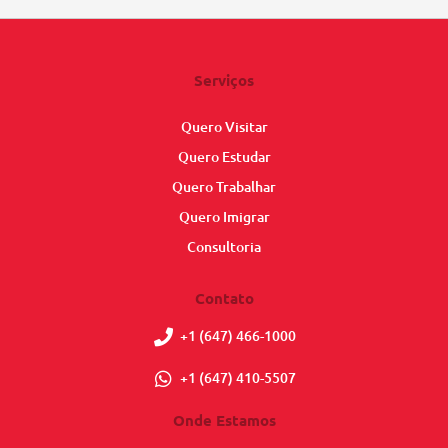
Serviços
Quero Visitar
Quero Estudar
Quero Trabalhar
Quero Imigrar
Consultoria
Contato
+1 (647) 466-1000
+1 (647) 410-5507
Onde Estamos