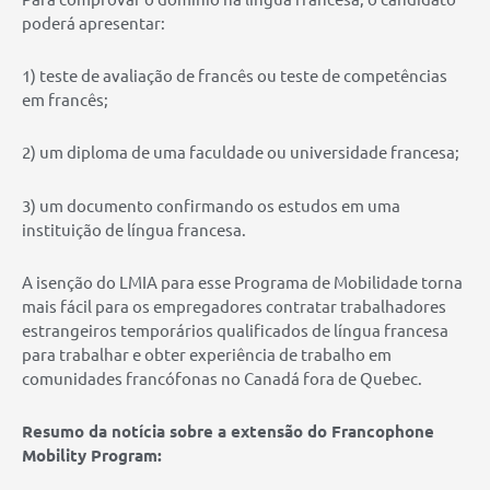
poderá apresentar:
1) teste de avaliação de francês ou teste de competências
em francês;
2) um diploma de uma faculdade ou universidade francesa;
3) um documento confirmando os estudos em uma
instituição de língua francesa.
A isenção do LMIA para esse Programa de Mobilidade torna
mais fácil para os empregadores contratar trabalhadores
estrangeiros temporários qualificados de língua francesa
para trabalhar e obter experiência de trabalho em
comunidades francófonas no Canadá fora de Quebec.
Resumo da notícia sobre a extensão do Francophone
Mobility Program: