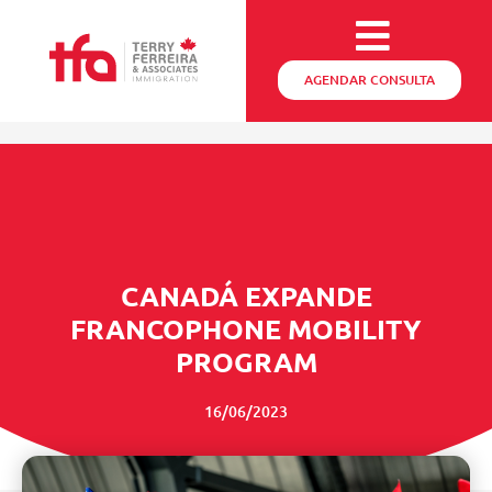
AGENDAR CONSULTA
CANADÁ EXPANDE
FRANCOPHONE MOBILITY
PROGRAM
16/06/2023