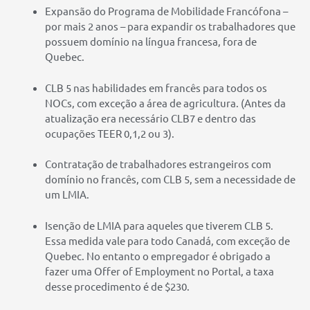
Expansão do Programa de Mobilidade Francófona –
por mais 2 anos – para expandir os trabalhadores que
possuem domínio na língua francesa, fora de
Quebec.
CLB 5 nas habilidades em francês para todos os
NOCs, com exceção a área de agricultura. (Antes da
atualização era necessário CLB7 e dentro das
ocupações TEER 0,1,2 ou 3).
Contratação de trabalhadores estrangeiros com
domínio no francês, com CLB 5, sem a necessidade de
um LMIA.
Isenção de LMIA para aqueles que tiverem CLB 5.
Essa medida vale para todo Canadá, com exceção de
Quebec. No entanto o empregador é obrigado a
fazer uma Offer of Employment no Portal, a taxa
desse procedimento é de $230.