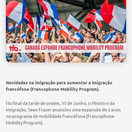
Novidades na imigração para aumentar a imigração
francófona (Francophone Mobility Program).
No final da tarde de ontem, 15 de Junho, o Ministro da
imigração, Sean Fraser anunciou uma expansão de 2 anos
no programa de mobilidade francófona (Francophone
Mobility Program).