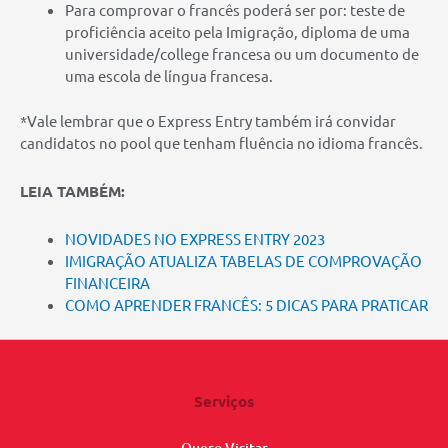
Para comprovar o francês poderá ser por: teste de
proficiência aceito pela Imigração, diploma de uma
universidade/college francesa ou um documento de
uma escola de língua francesa.
*Vale lembrar que o Express Entry também irá convidar
candidatos no pool que tenham fluência no idioma francês.
LEIA TAMBÉM:
NOVIDADES NO EXPRESS ENTRY 2023
IMIGRAÇÃO ATUALIZA TABELAS DE COMPROVAÇÃO
FINANCEIRA
COMO APRENDER FRANCÊS: 5 DICAS PARA PRATICAR
Serviços
Quero Visitar