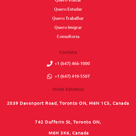
Quero Estudar
Quero Trabalhar
Quero Imigrar
Consultoria
Contato
+1 (647) 466-1000
+1 (647) 410-5507
Onde Estamos
2039 Davenport Road, Toronto ON, M6N 1C5, Canada
742 Dufferin St, Toronto ON,
M6H 3K6, Canada