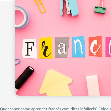
Quer saber como aprender francês com dicas infalíveis? Coloq