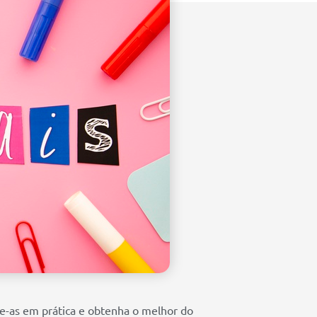
ue-as em prática e obtenha o melhor do