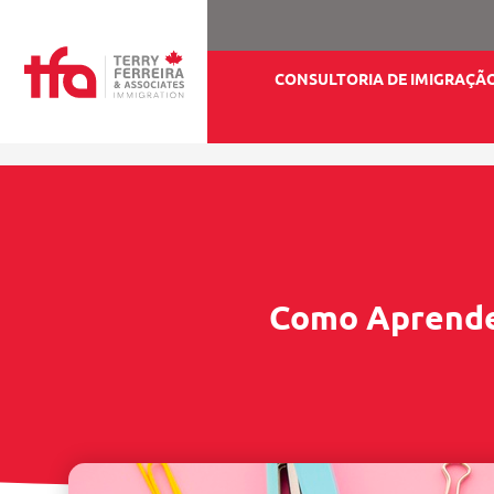
CONSULTORIA DE IMIGRAÇÃ
Como Aprender