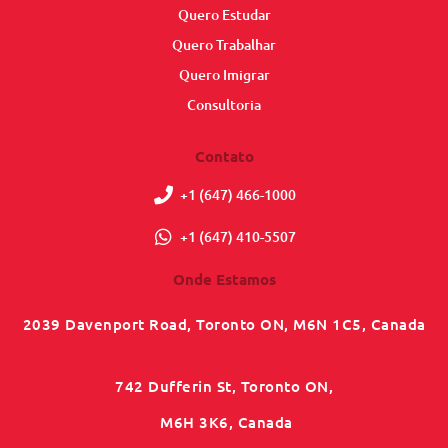
Quero Estudar
Quero Trabalhar
Quero Imigrar
Consultoria
Contato
+1 (647) 466-1000
+1 (647) 410-5507
Onde Estamos
2039 Davenport Road, Toronto ON, M6N 1C5, Canada
742 Dufferin St, Toronto ON,
M6H 3K6, Canada