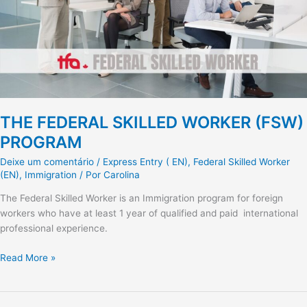
THE FEDERAL SKILLED WORKER (FSW)
PROGRAM
Deixe um comentário
/
Express Entry ( EN)
,
Federal Skilled Worker
(EN)
,
Immigration
/ Por
Carolina
The Federal Skilled Worker is an Immigration program for foreign
workers who have at least 1 year of qualified and paid international
professional experience.
Read More »