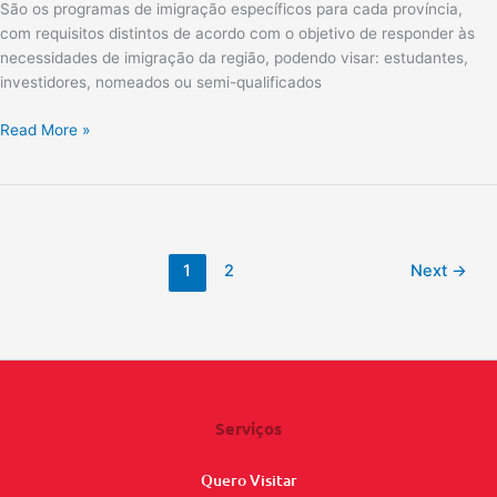
São os programas de imigração específicos para cada província,
com requisitos distintos de acordo com o objetivo de responder às
necessidades de imigração da região, podendo visar: estudantes,
investidores, nomeados ou semi-qualificados
Read More »
1
2
Next
→
Serviços
Quero Visitar