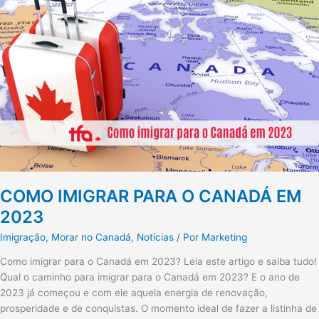
IMIGRAR
PARA
O
CANADÁ
EM
2023
COMO IMIGRAR PARA O CANADÁ EM
2023
Imigração
,
Morar no Canadá
,
Notícias
/ Por
Marketing
Como imigrar para o Canadá em 2023? Leia este artigo e saiba tudo!
Qual o caminho para imigrar para o Canadá em 2023? E o ano de
2023 já começou e com ele aquela energia de renovação,
prosperidade e de conquistas. O momento ideal de fazer a listinha de