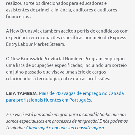
realizou sorteios direcionados para educadores e
assistentes de primeira infância, auditores e auditores
financeiros .
A New Brunswick também aceitou perfis de candidatos com
experiência em ocupações específicas por meio do Express
Entry Labour Market Stream.
O New Brunswick Provincial Nominee Program empregou
uma lista de ocupações especificadas, incluindo um sorteio
em julho passado que visava uma série de cargos
relacionados à tecnologia, entre outras profissões.
LEIA TAMBÉM:
Mais de 200 vagas de emprego no Canadá
para profissionais fluentes em Português.
E se você está pensando imigrar para o Canadá? Saiba que nós
somos especialistas em processos de imigração! E nós podemos
te ajudar!
Clique aqui e agende sua consulta agora