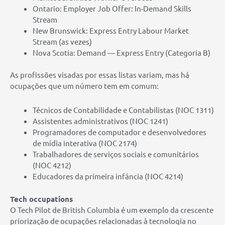
Ontario: Employer Job Offer: In-Demand Skills
Stream
New Brunswick: Express Entry Labour Market
Stream (as vezes)
Nova Scotia: Demand — Express Entry (Categoria B)
As profissões visadas por essas listas variam, mas há
ocupações que um número tem em comum:
Técnicos de Contabilidade e Contabilistas (NOC 1311)
Assistentes administrativos (NOC 1241)
Programadores de computador e desenvolvedores
de mídia interativa (NOC 2174)
Trabalhadores de serviços sociais e comunitários
(NOC 4212)
Educadores da primeira infância (NOC 4214)
Tech occupations
O Tech Pilot de British Columbia é um exemplo da crescente
priorização de ocupações relacionadas à tecnologia no