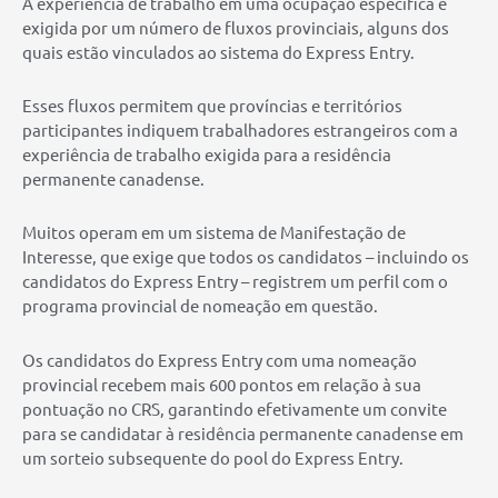
A experiência de trabalho em uma ocupação específica é
exigida por um número de fluxos provinciais, alguns dos
quais estão vinculados ao sistema do Express Entry.
Esses fluxos permitem que províncias e territórios
participantes indiquem trabalhadores estrangeiros com a
experiência de trabalho exigida para a residência
permanente canadense.
Muitos operam em um sistema de Manifestação de
Interesse, que exige que todos os candidatos – incluindo os
candidatos do Express Entry – registrem um perfil com o
programa provincial de nomeação em questão.
Os candidatos do Express Entry com uma nomeação
provincial recebem mais 600 pontos em relação à sua
pontuação no CRS, garantindo efetivamente um convite
para se candidatar à residência permanente canadense em
um sorteio subsequente do pool do Express Entry.