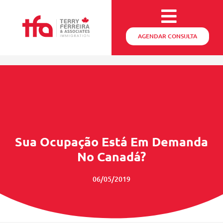
AGENDAR CONSULTA
Sua Ocupação Está Em Demanda
No Canadá?
06/05/2019