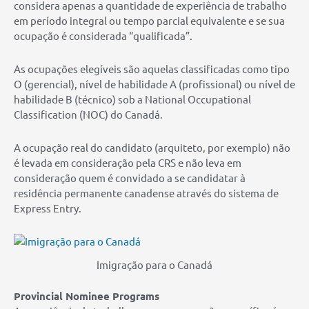
considera apenas a quantidade de experiência de trabalho
em período integral ou tempo parcial equivalente e se sua
ocupação é considerada “qualificada”.
As ocupações elegíveis são aquelas classificadas como tipo
O (gerencial), nível de habilidade A (profissional) ou nível de
habilidade B (técnico) sob a National Occupational
Classification (NOC) do Canadá.
A ocupação real do candidato (arquiteto, por exemplo) não
é levada em consideração pela CRS e não leva em
consideração quem é convidado a se candidatar à
residência permanente canadense através do sistema de
Express Entry.
Imigração para o Canadá
Provincial Nominee Programs