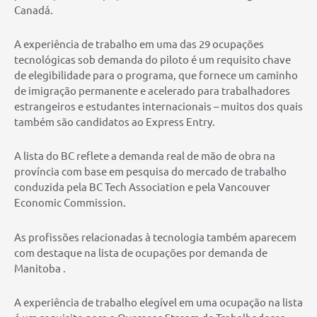
Canadá.
A experiência de trabalho em uma das 29 ocupações
tecnológicas sob demanda do piloto é um requisito chave
de elegibilidade para o programa, que fornece um caminho
de imigração permanente e acelerado para trabalhadores
estrangeiros e estudantes internacionais – muitos dos quais
também são candidatos ao Express Entry.
A lista do BC reflete a demanda real de mão de obra na
província com base em pesquisa do mercado de trabalho
conduzida pela BC Tech Association e pela Vancouver
Economic Commission.
As profissões relacionadas à tecnologia também aparecem
com destaque na lista de ocupações por demanda de
Manitoba .
A experiência de trabalho elegível em uma ocupação na lista