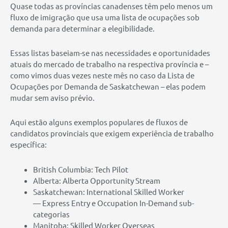
Quase todas as províncias canadenses têm pelo menos um
fluxo de imigração que usa uma lista de ocupações sob
demanda para determinar a elegibilidade.
Essas listas baseiam-se nas necessidades e oportunidades
atuais do mercado de trabalho na respectiva província e –
como vimos duas vezes neste mês no caso da Lista de
Ocupações por Demanda de Saskatchewan – elas podem
mudar sem aviso prévio.
Aqui estão alguns exemplos populares de fluxos de
candidatos provinciais que exigem experiência de trabalho
específica:
British Columbia: Tech Pilot
Alberta: Alberta Opportunity Stream
Saskatchewan: International Skilled Worker
— Express Entry e Occupation In-Demand sub-
categorias
Manitoba: Skilled Worker Overseas