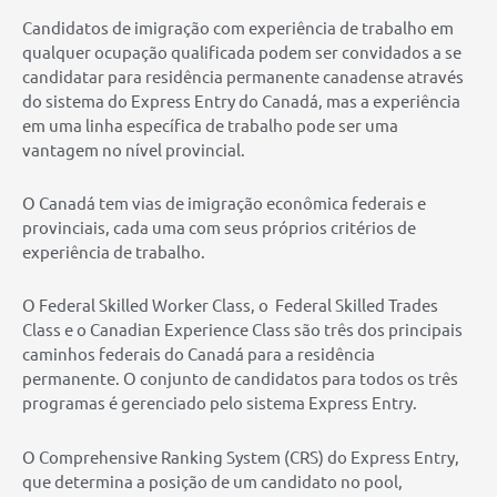
Candidatos de imigração com experiência de trabalho em
qualquer ocupação qualificada podem ser convidados a se
candidatar para residência permanente canadense através
do sistema do Express Entry do Canadá, mas a experiência
em uma linha específica de trabalho pode ser uma
vantagem no nível provincial.
O Canadá tem vias de imigração econômica federais e
provinciais, cada uma com seus próprios critérios de
experiência de trabalho.
O Federal Skilled Worker Class, o Federal Skilled Trades
Class e o Canadian Experience Class são três dos principais
caminhos federais do Canadá para a residência
permanente. O conjunto de candidatos para todos os três
programas é gerenciado pelo sistema Express Entry.
O Comprehensive Ranking System (CRS) do Express Entry,
que determina a posição de um candidato no pool,