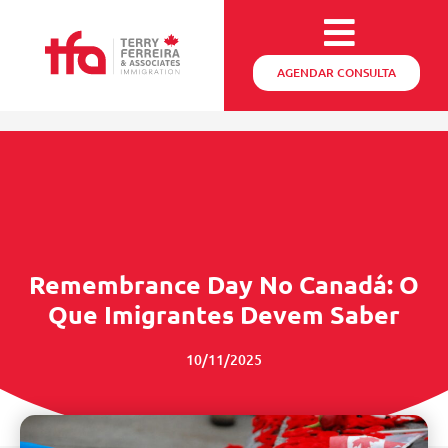
AGENDAR CONSULTA
Remembrance Day No Canadá: O
Que Imigrantes Devem Saber
10/11/2025