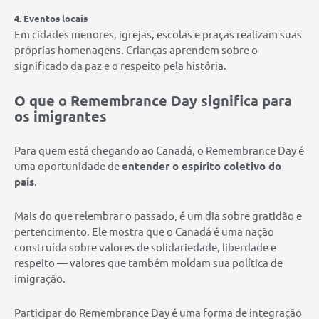
4. Eventos locais
Em cidades menores, igrejas, escolas e praças realizam suas
próprias homenagens. Crianças aprendem sobre o
significado da paz e o respeito pela história.
O que o Remembrance Day significa para
os imigrantes
Para quem está chegando ao Canadá, o Remembrance Day é
uma oportunidade de
entender o espírito coletivo do
país
.
Mais do que relembrar o passado, é um dia sobre gratidão e
pertencimento. Ele mostra que o Canadá é uma nação
construída sobre valores de solidariedade, liberdade e
respeito — valores que também moldam sua política de
imigração.
Participar do Remembrance Day é uma forma de integração