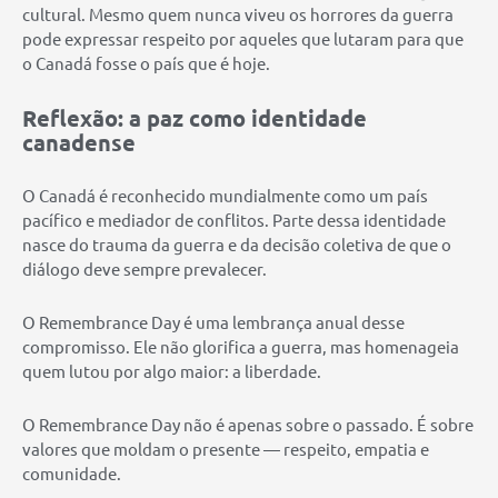
cultural. Mesmo quem nunca viveu os horrores da guerra
pode expressar respeito por aqueles que lutaram para que
o Canadá fosse o país que é hoje.
Reflexão: a paz como identidade
canadense
O Canadá é reconhecido mundialmente como um país
pacífico e mediador de conflitos. Parte dessa identidade
nasce do trauma da guerra e da decisão coletiva de que o
diálogo deve sempre prevalecer.
O Remembrance Day é uma lembrança anual desse
compromisso. Ele não glorifica a guerra, mas homenageia
quem lutou por algo maior: a liberdade.
O Remembrance Day não é apenas sobre o passado. É sobre
valores que moldam o presente — respeito, empatia e
comunidade.