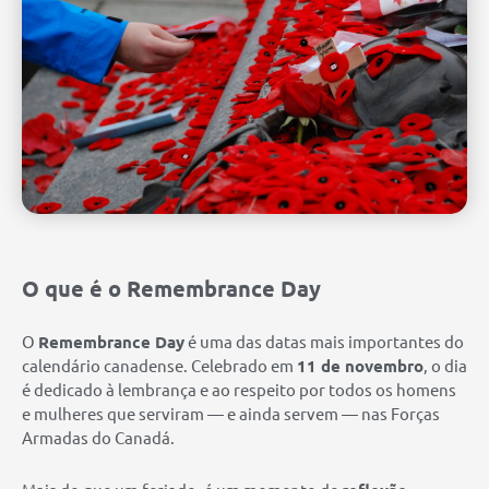
O que é o Remembrance Day
O
Remembrance Day
é uma das datas mais importantes do
calendário canadense. Celebrado em
11 de novembro
, o dia
é dedicado à lembrança e ao respeito por todos os homens
e mulheres que serviram — e ainda servem — nas Forças
Armadas do Canadá.