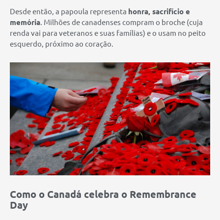
Desde então, a papoula representa
honra, sacrifício e
memória
. Milhões de canadenses compram o broche (cuja
renda vai para veteranos e suas famílias) e o usam no peito
esquerdo, próximo ao coração.
Como o Canadá celebra o Remembrance
Day