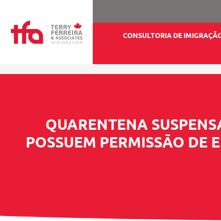
CONSULTORIA DE IMIGRAÇÃ
QUARENTENA SUSPENSA 
POSSUEM PERMISSÃO DE E