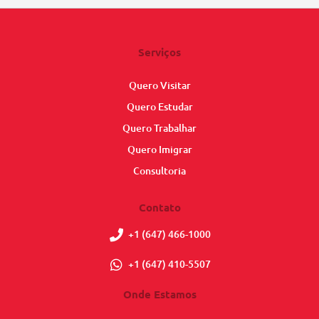
Serviços
Quero Visitar
Quero Estudar
Quero Trabalhar
Quero Imigrar
Consultoria
Contato
+1 (647) 466-1000
+1 (647) 410-5507
Onde Estamos