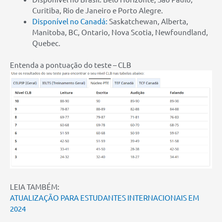
Curitiba, Rio de Janeiro e Porto Alegre.
Disponível no Canadá:
Saskatchewan, Alberta,
Manitoba, BC, Ontario, Nova Scotia, Newfoundland,
Quebec.
Entenda a pontuação do teste – CLB
LEIA TAMBÉM:
ATUALIZAÇÃO PARA ESTUDANTES INTERNACIONAIS EM
2024