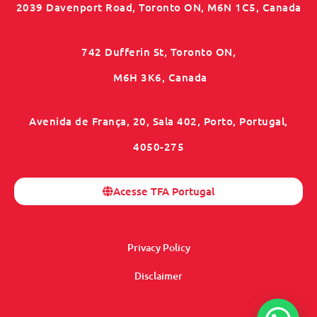
2039 Davenport Road, Toronto ON, M6N 1C5, Canada
742 Dufferin St, Toronto ON,
M6H 3K6, Canada
Avenida de França, 20, Sala 402, Porto, Portugal,
4050-275
Acesse TFA Portugal
Privacy Policy
Disclaimer