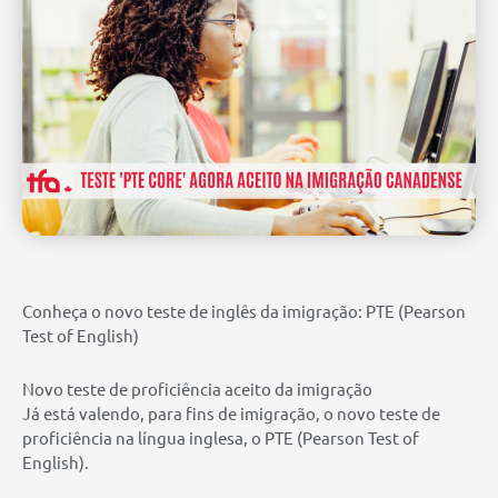
Conheça o novo teste de inglês da imigração: PTE (Pearson
Test of English)
Novo teste de proficiência aceito da imigração
Já está valendo, para fins de imigração, o novo teste de
proficiência na língua inglesa, o PTE (Pearson Test of
English).