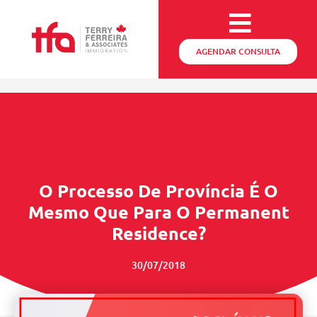
AGENDAR CONSULTA
O Processo De Província É O
Mesmo Que Para O Permanent
Residence?
30/07/2018