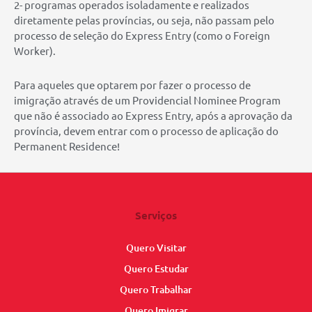
2- programas operados isoladamente e realizados
diretamente pelas províncias, ou seja, não passam pelo
processo de seleção do Express Entry (como o Foreign
Worker).
Para aqueles que optarem por fazer o processo de
imigração através de um Providencial Nominee Program
que não é associado ao Express Entry, após a aprovação da
província, devem entrar com o processo de aplicação do
Permanent Residence!
Serviços
Quero Visitar
Quero Estudar
Quero Trabalhar
Quero Imigrar