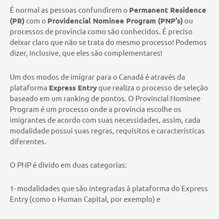
É normal as pessoas confundirem o
Permanent Residence
(PR)
com o
Providencial Nominee Program (PNP’s)
ou
processos de província como são conhecidos. É preciso
deixar claro que não se trata do mesmo processo! Podemos
dizer, inclusive, que eles são complementares!
Um dos modos de imigrar para o Canadá é através da
plataforma
Express Entry
que realiza o processo de seleção
baseado em um ranking de pontos. O Provincial Nominee
Program é um processo onde a província escolhe os
imigrantes de acordo com suas necessidades, assim, cada
modalidade possui suas regras, requisitos e características
diferentes.
O PNP é divido em duas categorias:
1- modalidades que são integradas à plataforma do Express
Entry (como o Human Capital, por exemplo) e