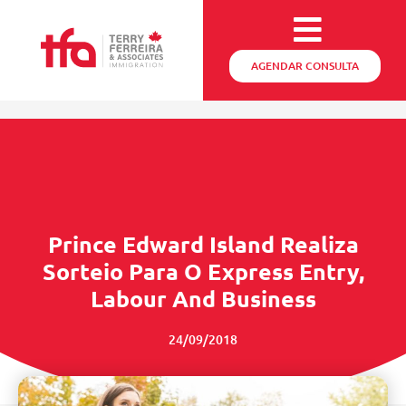
AGENDAR CONSULTA
Prince Edward Island Realiza
Sorteio Para O Express Entry,
Labour And Business
24/09/2018