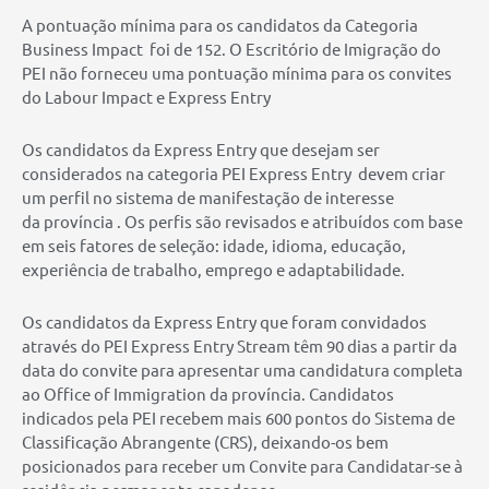
A pontuação mínima para os candidatos da Categoria
Business Impact foi de 152. O Escritório de Imigração do
PEI não forneceu uma pontuação mínima para os convites
do Labour Impact e Express Entry
Os candidatos da Express Entry que desejam ser
considerados na categoria PEI Express Entry devem criar
um perfil no sistema de manifestação de interesse
da província . Os perfis são revisados ​​e atribuídos com base
em seis fatores de seleção: idade, idioma, educação,
experiência de trabalho, emprego e adaptabilidade.
Os candidatos da Express Entry que foram convidados
através do PEI Express Entry Stream têm 90 dias a partir da
data do convite para apresentar uma candidatura completa
ao Office of Immigration da província. Candidatos
indicados pela PEI recebem mais 600 pontos do Sistema de
Classificação Abrangente (CRS), deixando-os bem
posicionados para receber um Convite para Candidatar-se à