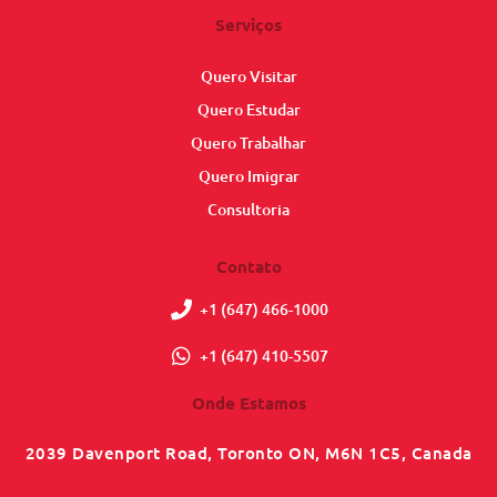
Serviços
Quero Visitar
Quero Estudar
Quero Trabalhar
Quero Imigrar
Consultoria
Contato
+1 (647) 466-1000
+1 (647) 410-5507
Onde Estamos
2039 Davenport Road, Toronto ON, M6N 1C5, Canada