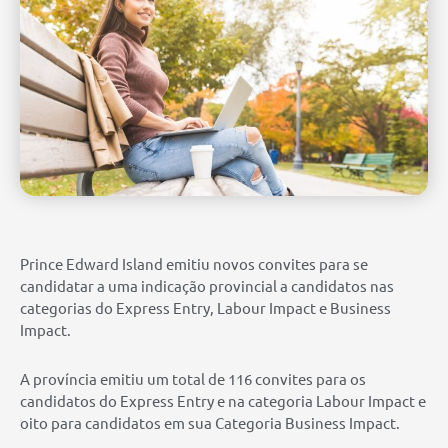
Prince Edward Island emitiu novos convites para se
candidatar a uma indicação provincial a candidatos nas
categorias do Express Entry, Labour Impact e Business
Impact.
A província emitiu um total de 116 convites para os
candidatos do Express Entry e na categoria Labour Impact e
oito para candidatos em sua Categoria Business Impact.