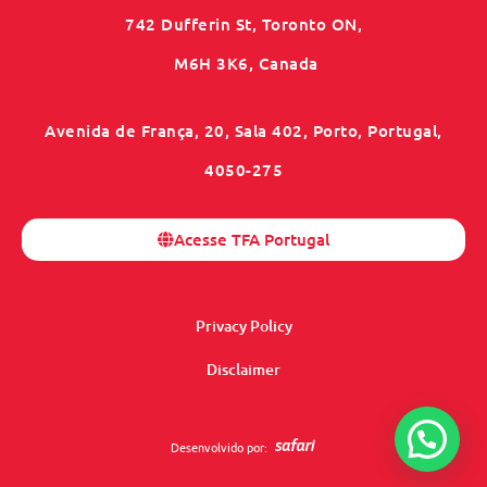
742 Dufferin St, Toronto ON,
M6H 3K6, Canada
Avenida de França, 20, Sala 402, Porto, Portugal,
4050-275
Acesse TFA Portugal
Privacy Policy
Disclaimer
Desenvolvido por: