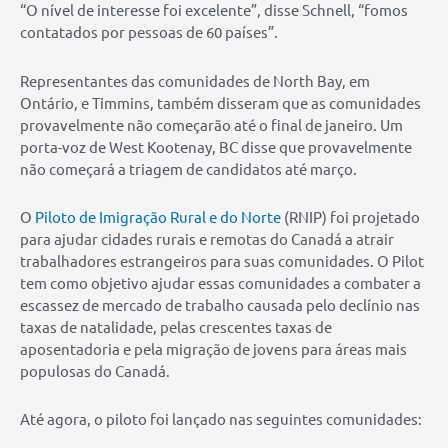
“O nível de interesse foi excelente”, disse Schnell, “fomos
contatados por pessoas de 60 países”.
Representantes das comunidades de North Bay, em
Ontário, e Timmins, também disseram que as comunidades
provavelmente não começarão até o final de janeiro. Um
porta-voz de West Kootenay, BC disse que provavelmente
não começará a triagem de candidatos até março.
O
Piloto de Imigração Rural e do Norte
(RNIP) foi projetado
para ajudar cidades rurais e remotas do Canadá a atrair
trabalhadores estrangeiros para suas comunidades. O Pilot
tem como objetivo ajudar essas comunidades a combater a
escassez de mercado de trabalho causada pelo declínio nas
taxas de natalidade, pelas crescentes taxas de
aposentadoria e pela migração de jovens para áreas mais
populosas do Canadá.
Até agora, o piloto foi lançado nas seguintes comunidades: