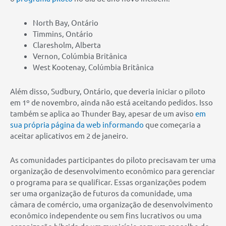
North Bay, Ontário
Timmins, Ontário
Claresholm, Alberta
Vernon, Colúmbia Britânica
West Kootenay, Colúmbia Britânica
Além disso, Sudbury, Ontário, que deveria iniciar o piloto
em 1º de novembro, ainda não está aceitando pedidos. Isso
também se aplica ao Thunder Bay, apesar de um aviso
em
sua própria página da web informando
que começaria a
aceitar aplicativos em 2 de janeiro.
As comunidades participantes do piloto precisavam ter uma
organização de desenvolvimento econômico para gerenciar
o programa para se qualificar. Essas organizações podem
ser uma organização de futuros da comunidade, uma
câmara de comércio, uma organização de desenvolvimento
econômico independente ou sem fins lucrativos ou uma