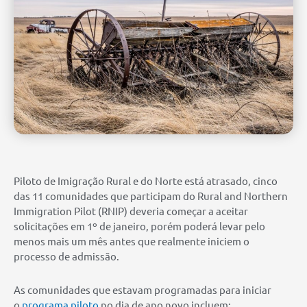
Piloto de Imigração Rural e do Norte está atrasado, cinco
das 11 comunidades que participam do Rural and Northern
Immigration Pilot (RNIP) deveria começar a aceitar
solicitações em 1º de janeiro, porém poderá levar pelo
menos mais um mês antes que realmente iniciem o
processo de admissão.
As comunidades que estavam programadas para iniciar
o
programa piloto
no dia de ano novo incluem: