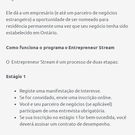
Ele dá a um empresário (e até um parceiro de negócios
estrangeiro) a oportunidade de ser nomeado para
residência permanente uma vez que seu negócio tenha sido
estabelecido em Ontário.
Como funciona o programa
o
Entrepreneur Stream
O Entrepreneur Stream é um processo de duas etapas:
Estágio 1
Registe uma manifestação de interesse.
Se for convidado, envie uma inscrição online.
Você e seu parceiro de negócios (se aplicável)
participam de uma entrevista obrigatória.
Se sua inscrição no estágio 1 for bem-sucedida, você
deverá assinar um contrato de desempenho.