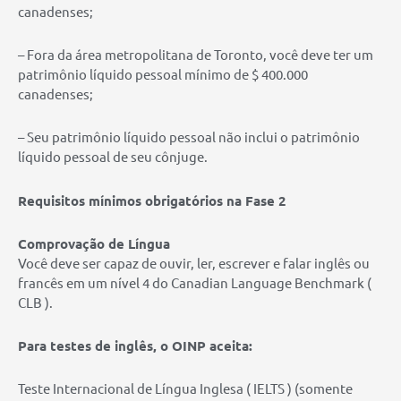
canadenses;
– Fora da área metropolitana de Toronto, você deve ter um
patrimônio líquido pessoal mínimo de $ 400.000
canadenses;
– Seu patrimônio líquido pessoal não inclui o patrimônio
líquido pessoal de seu cônjuge.
Requisitos mínimos obrigatórios na Fase 2
Comprovação de Língua
Você deve ser capaz de ouvir, ler, escrever e falar inglês ou
francês em um nível 4 do Canadian Language Benchmark (
CLB ).
Para testes de inglês, o OINP aceita:
Teste Internacional de Língua Inglesa ( IELTS ) (somente