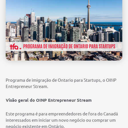
Programa de imigração de Ontario para Startups, o OINP
Entrepreneur Stream.
Visão geral do OINP Entrepreneur Stream
Este programa é para empreendedores de fora do Canadá
interessados ​​em iniciar um novo negócio ou comprar um
negócio existente em Ontário.