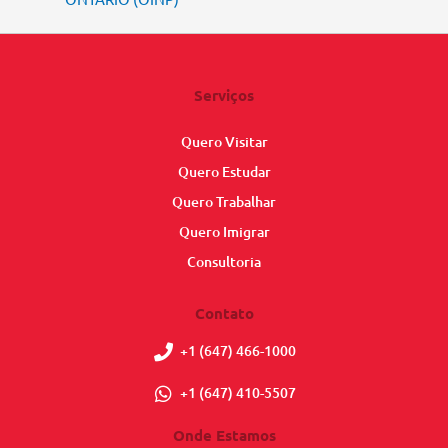
Serviços
Quero Visitar
Quero Estudar
Quero Trabalhar
Quero Imigrar
Consultoria
Contato
+1 (647) 466-1000
+1 (647) 410-5507
Onde Estamos