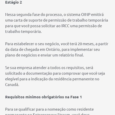
Estágio 2
Nessa segunda fase do processo, o sistema OINP emitirá
uma carta de suporte de permissão de trabalho temporária
para que você possa solicitar ao IRCC uma permissão de
trabalho temporária.
Para estabelecer o seu negócio, você terá 20 meses, a partir
da data de chegada em Ontário, para implementar seu
plano de negócios e enviar um relatório final.
Se sua empresa atender a todos os requisitos, será
solicitado a documentação para comprovar que você seja
elegível para a indicação da residência permanente no
Canadá.‌
Requisitos mínimos obrigatórios na Fase 1
Para se qualificar para a nomeação como residente
permanente no Entrepreneur Stream, você deve