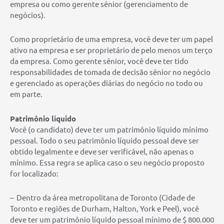
empresa ou como gerente sênior (gerenciamento de
negócios).
Como proprietário de uma empresa, você deve ter um papel
ativo na empresa e ser proprietário de pelo menos um terço
da empresa. Como gerente sênior, você deve ter tido
responsabilidades de tomada de decisão sênior no negócio
e gerenciado as operações diárias do negócio no todo ou
em parte.
Patrimônio líquido
Você (o candidato) deve ter um patrimônio líquido mínimo
pessoal. Todo o seu patrimônio líquido pessoal deve ser
obtido legalmente e deve ser verificável, não apenas o
mínimo. Essa regra se aplica caso o seu negócio proposto
for localizado:
– Dentro da área metropolitana de Toronto (Cidade de
Toronto e regiões de Durham, Halton, York e Peel), você
deve ter um patrimônio líquido pessoal mínimo de $ 800.000