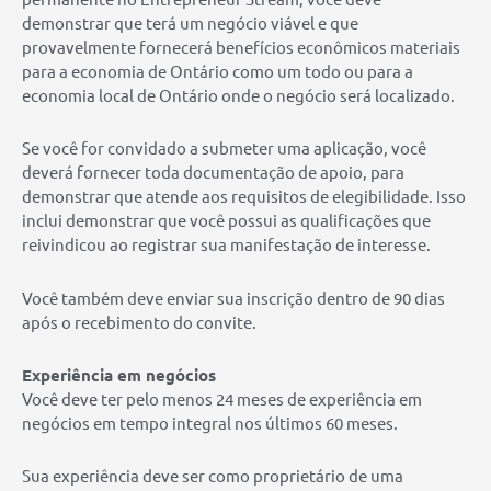
demonstrar que terá um negócio viável e que
provavelmente fornecerá benefícios econômicos materiais
para a economia de Ontário como um todo ou para a
economia local de Ontário onde o negócio será localizado.
Se você for convidado a submeter uma aplicação, você
deverá fornecer toda documentação de apoio, para
demonstrar que atende aos requisitos de elegibilidade. Isso
inclui demonstrar que você possui as qualificações que
reivindicou ao registrar sua manifestação de interesse.
Você também deve enviar sua inscrição dentro de 90 dias
após o recebimento do convite.
Experiência em negócios
Você deve ter pelo menos 24 meses de experiência em
negócios em tempo integral nos últimos 60 meses.
Sua experiência deve ser como proprietário de uma