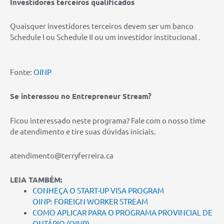
Investidores terceiros qualificados
Quaisquer investidores terceiros devem ser um banco
Schedule I ou Schedule II ou um investidor institucional .
Fonte:
OINP
Se interessou no Entrepreneur Stream?
Ficou interessado neste programa? Fale com o nosso time
de atendimento e tire suas dúvidas iniciais.
atendimento@terryferreira.ca
LEIA TAMBÉM:
CONHEÇA O START-UP VISA PROGRAM
OINP: FOREIGN WORKER STREAM
COMO APLICAR PARA O PROGRAMA PROVINCIAL DE
ONTÁRIO (OINP)