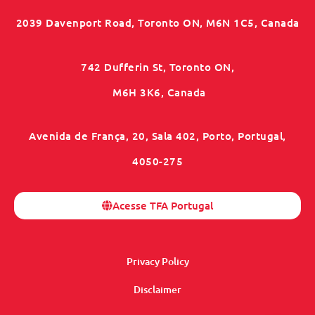
2039 Davenport Road, Toronto ON, M6N 1C5, Canada
742 Dufferin St, Toronto ON,
M6H 3K6, Canada
Avenida de França, 20, Sala 402, Porto, Portugal,
4050-275
Acesse TFA Portugal
Privacy Policy
Disclaimer