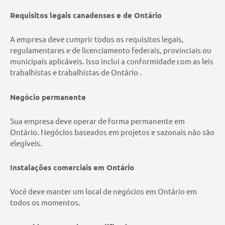
Requisitos legais canadenses e de Ontário
A empresa deve cumprir todos os requisitos legais,
regulamentares e de licenciamento federais, provinciais ou
municipais aplicáveis. Isso inclui a conformidade com as leis
trabalhistas e trabalhistas de Ontário .
Negócio permanente
Sua empresa deve operar de forma permanente em
Ontário. Negócios baseados em projetos e sazonais não são
elegíveis.
Instalações comerciais em Ontário
Você deve manter um local de negócios em Ontário em
todos os momentos.