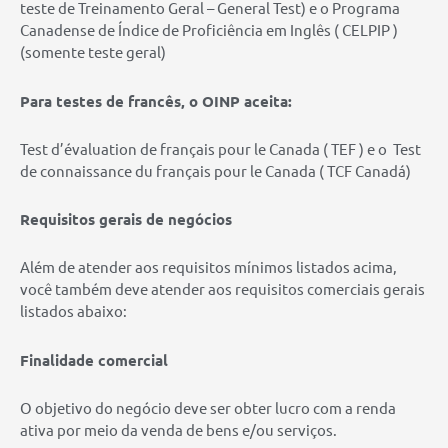
teste de Treinamento Geral – General Test) e o Programa
Canadense de Índice de Proficiência em Inglês ( CELPIP )
(somente teste geral)
Para testes de francês, o OINP aceita:
Test d’évaluation de français pour le Canada ( TEF ) e o Test
de connaissance du français pour le Canada ( TCF Canadá)
Requisitos gerais de negócios
Além de atender aos requisitos mínimos listados acima,
você também deve atender aos requisitos comerciais gerais
listados abaixo:
Finalidade comercial
O objetivo do negócio deve ser obter lucro com a renda
ativa por meio da venda de bens e/ou serviços.