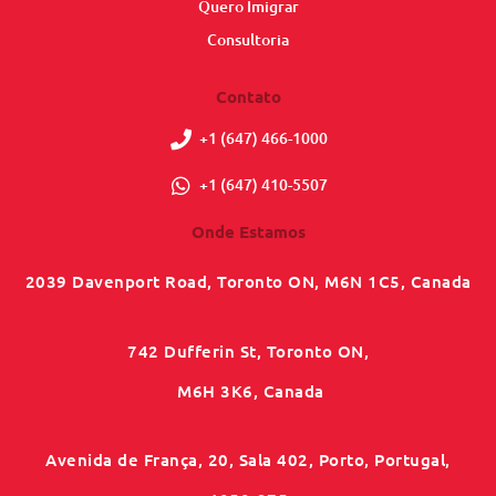
Quero Imigrar
Consultoria
Contato
+1 (647) 466-1000
+1 (647) 410-5507
Onde Estamos
2039 Davenport Road, Toronto ON, M6N 1C5, Canada
742 Dufferin St, Toronto ON,
M6H 3K6, Canada
Avenida de França, 20, Sala 402, Porto, Portugal,