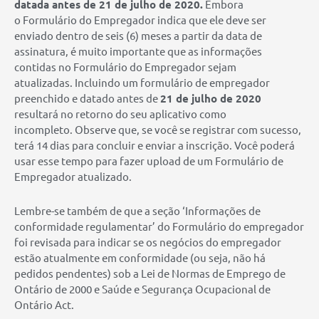
datada antes de 21 de julho de 2020.
Embora
o Formulário do Empregador indica que ele deve ser
enviado dentro de seis (6) meses a partir da data de
assinatura, é muito importante que as informações
contidas no Formulário do Empregador sejam
atualizadas. Incluindo um formulário de empregador
preenchido e datado antes de
21 de julho de 2020
resultará no retorno do seu aplicativo como
incompleto. Observe que, se você se registrar com sucesso,
terá 14 dias para concluir e enviar a inscrição. Você poderá
usar esse tempo para fazer upload de um Formulário de
Empregador atualizado.
Lembre-se também de que a seção ‘Informações de
conformidade regulamentar’ do Formulário do empregador
foi revisada para indicar se os negócios do empregador
estão atualmente em conformidade (ou seja, não há
pedidos pendentes) sob a Lei de Normas de Emprego de
Ontário de 2000 e Saúde e Segurança Ocupacional de
Ontário Act.