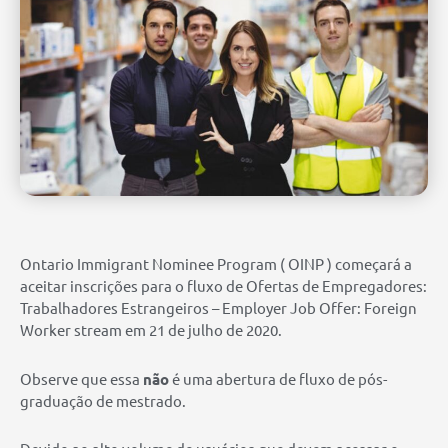
Ontario Immigrant Nominee Program ( OINP ) começará a
aceitar inscrições para o fluxo de Ofertas de Empregadores:
Trabalhadores Estrangeiros – Employer Job Offer: Foreign
Worker stream em 21 de julho de 2020.
Observe que essa
não
é uma abertura de fluxo de pós-
graduação de mestrado.