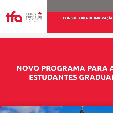
CONSULTORIA DE IMIGRAÇÃ
NOVO PROGRAMA PARA A
ESTUDANTES GRADUA