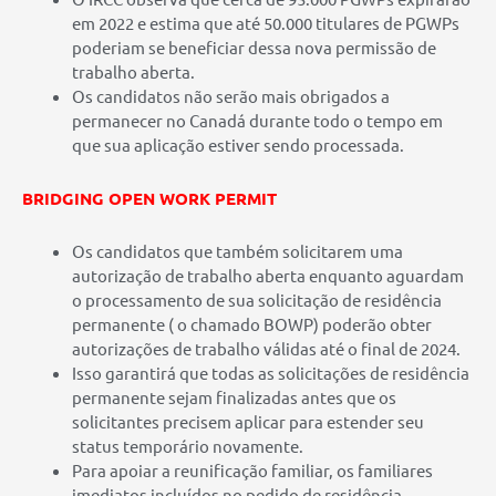
em 2022 e estima que até 50.000 titulares de PGWPs
poderiam se beneficiar dessa nova permissão de
trabalho aberta.
Os candidatos não serão mais obrigados a
permanecer no Canadá durante todo o tempo em
que sua aplicação estiver sendo processada.
BRIDGING OPEN WORK PERMIT
Os candidatos que também solicitarem uma
autorização de trabalho aberta enquanto aguardam
o processamento de sua solicitação de residência
permanente ( o chamado BOWP) poderão obter
autorizações de trabalho válidas até o final de 2024.
Isso garantirá que todas as solicitações de residência
permanente sejam finalizadas antes que os
solicitantes precisem aplicar para estender seu
status temporário novamente.
Para apoiar a reunificação familiar, os familiares
imediatos incluídos no pedido de residência