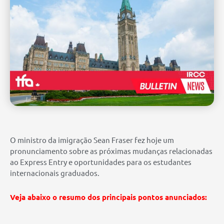
O ministro da imigração Sean Fraser fez hoje um
pronunciamento sobre as próximas mudanças relacionadas
ao Express Entry e oportunidades para os estudantes
internacionais graduados.
Veja abaixo o resumo dos principais pontos anunciados: