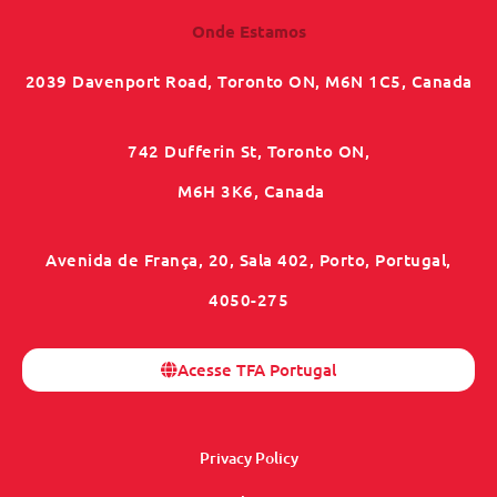
Onde Estamos
2039 Davenport Road, Toronto ON, M6N 1C5, Canada
742 Dufferin St, Toronto ON,
M6H 3K6, Canada
Avenida de França, 20, Sala 402, Porto, Portugal,
4050-275
Acesse TFA Portugal
Privacy Policy