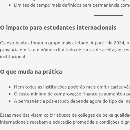
Limites de tempo mais definidos para permanência como
O impacto para estudantes internacionais
Os estudantes foram o grupo mais afetado. A partir de 2024, o
província emita um número limitado de cartas de aceitação, co
institucional.
O que muda na prática
Nem todas as instituições poderão mais emitir cartas váli
O custo mínimo de comprovação financeira aumentou p
A permanência pós-estudo depende agora do tipo de inst
Essas medidas visam coibir abusos de colleges de baixa qualida
internacionais recebam a educação prometida e condições dign