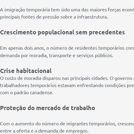
A imigração temporária tem sido uma das maiores forças eco
principais fontes de pressão sobre a infraestrutura.
Crescimento populacional sem precedentes
Em apenas dois anos, o número de residentes temporários cre
demanda por moradia, transporte e serviços públicos.
Crise habitacional
O custo de moradia disparou nas principais cidades. O govern
trabalhadores temporários estavam enfrentando condições prec
com o padrão canadense.
Proteção do mercado de trabalho
Com o aumento do número de migrantes temporários, cresceu
entre a oferta e a demanda de empregos.