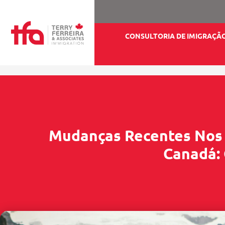
CONSULTORIA DE IMIGRAÇÃ
Mudanças Recentes Nos
Canadá: 