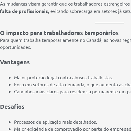
As mudanças visam garantir que os trabalhadores estrangeiros
falta de profissionais
, evitando sobrecarga em setores já sat
O impacto para trabalhadores temporários
Para quem trabalha temporariamente no Canadá, as novas regr
oportunidades.
Vantagens
Maior proteção legal contra abusos trabalhistas.
Foco em setores de alta demanda, o que aumenta as ch
Caminhos mais claros para residência permanente em pr
Desafios
Processos de aplicação mais detalhados.
Maior exigência de comprovação por parte do empregad