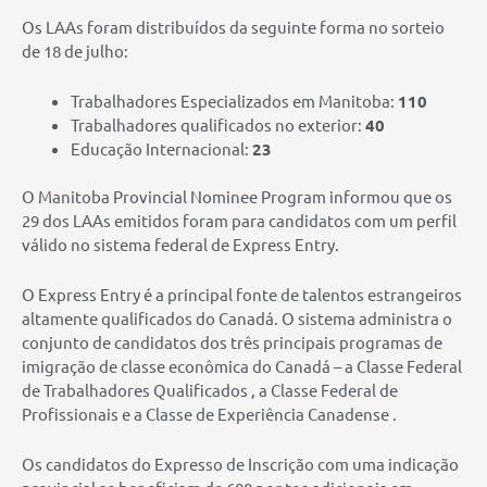
Os LAAs foram distribuídos da seguinte forma no sorteio
de 18 de julho:
Trabalhadores Especializados em Manitoba:
110
Trabalhadores qualificados no exterior:
40
Educação Internacional:
23
O Manitoba Provincial Nominee Program informou que os
29 dos LAAs emitidos foram para candidatos com um perfil
válido no sistema federal de Express Entry.
O Express Entry é a principal fonte de talentos estrangeiros
altamente qualificados do Canadá. O sistema administra o
conjunto de candidatos dos três principais programas de
imigração de classe econômica do Canadá – a Classe Federal
de Trabalhadores Qualificados , a Classe Federal de
Profissionais e a Classe de Experiência Canadense .
Os candidatos do Expresso de Inscrição com uma indicação