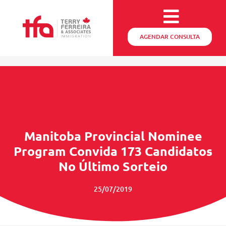
AGENDAR CONSULTA
Manitoba Provincial Nominee
Program Convida 173 Candidatos
No Último Sorteio
25/07/2019