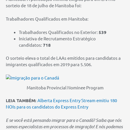
sorteio de 18 de julho de Manitoba foi:
Trabalhadores Qualificados em Manitoba:
Trabalhadores Qualificados no Exterior:
539
Iniciativa de Recrutamento Estratégico
candidatos:
718
O sorteio eleva o total de LAAs emitidos para candidatos a
imigrantes qualificados em 2019 para 5.506.
Manitoba Provincial Nominee Program
LEIA TAMBÉM:
Alberta Express Entry Stream emitiu 180
NOIs para os candidatos do Express Entry
E se você está pensando imigrar para o Canadá? Saiba que nós
somos especialistas em processos de imigração! E nós podemos