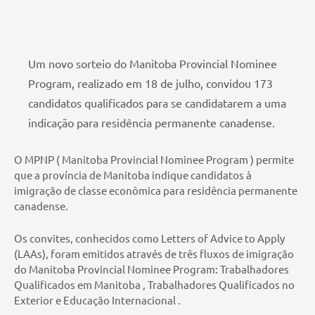
Um novo sorteio do Manitoba Provincial Nominee
Program, realizado em 18 de julho, convidou 173
candidatos qualificados para se candidatarem a uma
indicação para residência permanente canadense.
O MPNP ( Manitoba Provincial Nominee Program ) permite
que a província de Manitoba indique candidatos à
imigração de classe econômica para residência permanente
canadense.
Os convites, conhecidos como Letters of Advice to Apply
(LAAs), foram emitidos através de três fluxos de imigração
do Manitoba Provincial Nominee Program: Trabalhadores
Qualificados em Manitoba , Trabalhadores Qualificados no
Exterior e Educação Internacional .