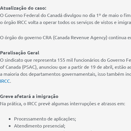
Atualização do caso:
O Governo Federal do Canadá divulgou no dia 1º de maio o fim 
o órgão IRCC volta a operar todos os serviços de vistos e imigra
O órgão do governo CRA (Canada Revenue Agency) continua em
Paralisação Geral
O sindicato que representa 155 mil funcionários do Governo Fed
of Canada (PSAC), anunciou que a partir de 19 de abril, estão 
a maioria dos departamentos governamentais, isso também inc
IRCC
.
Greve afetará a imigração
Na prática, o IRCC prevê algumas interrupções e atrasos em:
Processamento de aplicações;
Atendimento presencial;