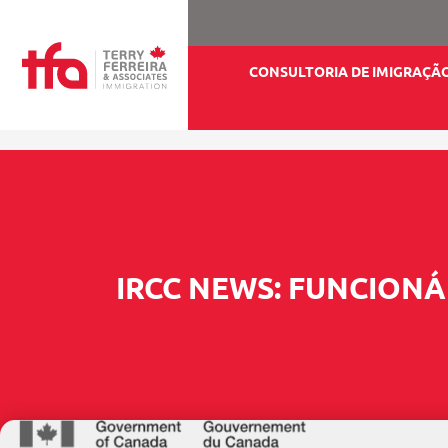
CONSULTORIA DE IMIGRAÇÃ
IRCC NEWS: FUNCION