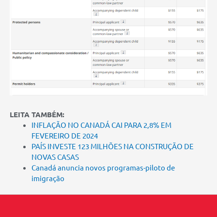
LEITA TAMBÉM:
INFLAÇÃO NO CANADÁ CAI PARA 2,8% EM
FEVEREIRO DE 2024
PAÍS INVESTE 123 MILHÕES NA CONSTRUÇÃO DE
NOVAS CASAS
Canadá anuncia novos programas-piloto de
imigração