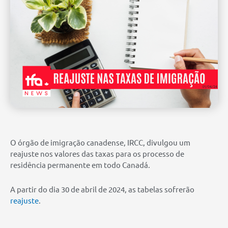
O órgão de imigração canadense, IRCC, divulgou um
reajuste nos valores das taxas para os processo de
residência permanente em todo Canadá.
A partir do dia 30 de abril de 2024, as tabelas sofrerão
reajuste
.