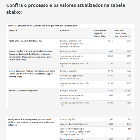
Confira o processo e os valores atualizados na tabela
abaixo: