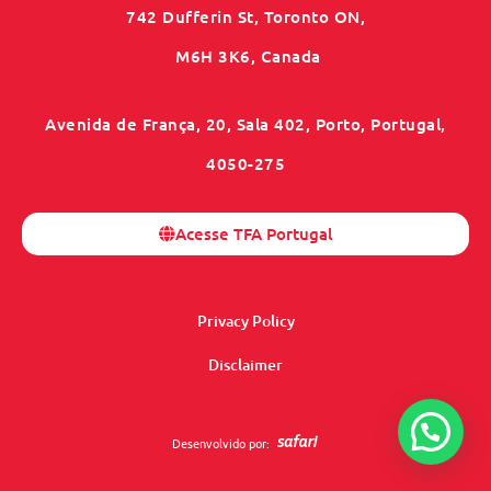
742 Dufferin St, Toronto ON,
M6H 3K6, Canada
Avenida de França, 20, Sala 402, Porto, Portugal,
4050-275
Acesse TFA Portugal
Privacy Policy
Disclaimer
Desenvolvido por: