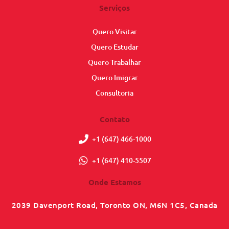
Serviços
Quero Visitar
Quero Estudar
Quero Trabalhar
Quero Imigrar
Consultoria
Contato
+1 (647) 466-1000
+1 (647) 410-5507
Onde Estamos
2039 Davenport Road, Toronto ON, M6N 1C5, Canada