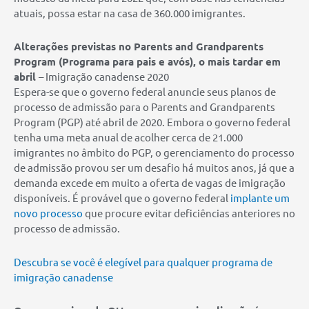
atuais, possa estar na casa de 360.000 imigrantes.
Alterações previstas no Parents and Grandparents
Program (Programa para pais e avós), o mais tardar em
abril
– Imigração canadense 2020
Espera-se que o governo federal anuncie seus planos de
processo de admissão para o Parents and Grandparents
Program (PGP) até abril de 2020. Embora o governo federal
tenha uma meta anual de acolher cerca de 21.000
imigrantes no âmbito do PGP, o gerenciamento do processo
de admissão provou ser um desafio há muitos anos, já que a
demanda excede em muito a oferta de vagas de imigração
disponíveis. É provável que o governo federal
implante um
novo processo
que procure evitar deficiências anteriores no
processo de admissão.
Descubra se você é elegível para qualquer programa de
imigração
canadense