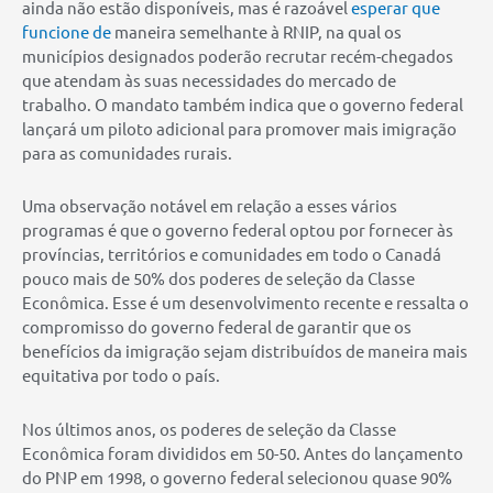
ainda não estão disponíveis, mas é razoável
esperar que
funcione de
maneira semelhante à RNIP, na qual os
municípios designados poderão recrutar recém-chegados
que atendam às suas necessidades do mercado de
trabalho. O mandato também indica que o governo federal
lançará um piloto adicional para promover mais imigração
para as comunidades rurais.
Uma observação notável em relação a esses vários
programas é que o governo federal optou por fornecer às
províncias, territórios e comunidades em todo o Canadá
pouco mais de 50% dos poderes de seleção da Classe
Econômica. Esse é um desenvolvimento recente e ressalta o
compromisso do governo federal de garantir que os
benefícios da imigração sejam distribuídos de maneira mais
equitativa por todo o país.
Nos últimos anos, os poderes de seleção da Classe
Econômica foram divididos em 50-50. Antes do lançamento
do PNP em 1998, o governo federal selecionou quase 90%