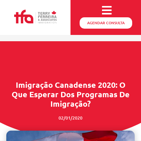
AGENDAR CONSULTA
Imigração Canadense 2020: O
Que Esperar Dos Programas De
Imigração?
02/01/2020