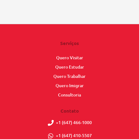
Serviços
Quero Visitar
Quero Estudar
Quero Trabalhar
Quero Imigrar
Consultoria
Contato
+1 (647) 466-1000
+1 (647) 410-5507