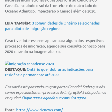
Canadá, incluindo o sul da fronteira e do outro lado do
Oceano Atlântico, impactarão o Canadá além de 2020.
LEIA TAMBÉM:
3 comunidades de Ontário selecionadas
para piloto de imigração regional
Caso tiver interesse em aplicar para algum dos respectivos
processos de imigração, agende sua consulta conosco para
2020 clicando na imagem abaixo.
DESTAQUE:
Ontário quer dobrar as indicações para
residência permanente até 2022
E se você está pensando imigrar para o Canadá? Saiba que nós
somos especialistas em processos de imigração! E nós podemos
te ajudar!
Clique aqui e agende sua consulta agora
fonte:
https://www.cicnews.com/