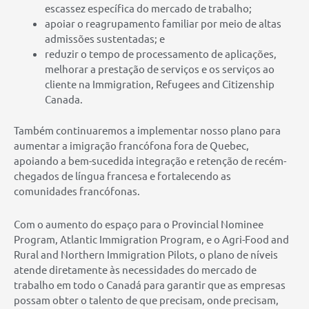
escassez específica do mercado de trabalho;
apoiar o reagrupamento familiar por meio de altas
admissões sustentadas; e
reduzir o tempo de processamento de aplicações,
melhorar a prestação de serviços e os serviços ao
cliente na Immigration, Refugees and Citizenship
Canada.
Também continuaremos a implementar nosso plano para
aumentar a imigração francófona fora de Quebec,
apoiando a bem-sucedida integração e retenção de recém-
chegados de língua francesa e fortalecendo as
comunidades francófonas.
Com o aumento do espaço para o Provincial Nominee
Program, Atlantic Immigration Program, e o Agri-Food and
Rural and Northern Immigration Pilots, o plano de níveis
atende diretamente às necessidades do mercado de
trabalho em todo o Canadá para garantir que as empresas
possam obter o talento de que precisam, onde precisam,