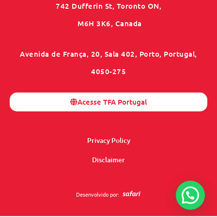
742 Dufferin St, Toronto ON,
M6H 3K6, Canada
Avenida de França, 20, Sala 402, Porto, Portugal,
4050-275
Acesse TFA Portugal
Privacy Policy
Disclaimer
Desenvolvido por: