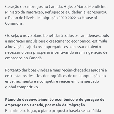
Geração de empregos no Canada, Hoje, o Marco Mendicino,
Ministro da Imigração, Refugiados e Cidadania, apresentou
o Plano de Níveis de Imigração 2020-2022 na House of
Commons.
Ou seja, o novo plano beneficiará todos os canadenses, pois
a imigração impulsiona o crescimento econômico, estimula
a inovação e ajuda os empregadores a acessar o talento
necessário para prosperar incentivando assim a geração de
empregos no Canadá.
Portanto dar boas-vindas a mais recém-chegados ajudará a
enfrentar os desafios demográficos de uma população em
envelhecimento e a competir e vencer em um mercado
global competitivo.
Plano de desenvolvimento econômico e de geração de
empregos no Canadá, por meio da imigração
Em primeiro lugar, o plano proposto baseia-se na sólida