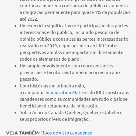
continua a manter a confiança do público e aumenta
a imigração permanente para quase 1% da população
até 2022.
Um exercício significativo de participação das partes
interessadas e do público, incluindo pesquisa de
opinião pública e consultas às partes interessadas foi
realizado em 2019, o que permitiu ao IRCC obter
perspectivas amplas que impactaram diretamente
todos os elementos do plano.
Um amplo envolvimento com representantes
provinciais e territoriais também ocorreu no ano
passado.
Com histórias em primeira mão,
a campanha
Immigration Matters
do IRCC mostra aos
canadenses como as comunidades em todo o país se
beneficiam diretamente da imigração.
Sob o Acordo Canadá-Quebec, Quebec estabelece
seus próprios níveis de imigração.
VEJA TAMBÉM:
Tipos de visto canadense