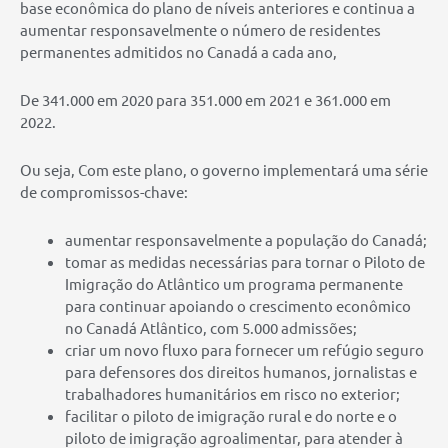
base econômica do plano de níveis anteriores e continua a
aumentar responsavelmente o número de residentes
permanentes admitidos no Canadá a cada ano,
De 341.000 em 2020 para 351.000 em 2021 e 361.000 em
2022.
Ou seja, Com este plano, o governo implementará uma série
de compromissos-chave:
aumentar responsavelmente a população do Canadá;
tomar as medidas necessárias para tornar o Piloto de
Imigração do Atlântico um programa permanente
para continuar apoiando o crescimento econômico
no Canadá Atlântico, com 5.000 admissões;
criar um novo fluxo para fornecer um refúgio seguro
para defensores dos direitos humanos, jornalistas e
trabalhadores humanitários em risco no exterior;
facilitar o piloto de imigração rural e do norte e o
piloto de imigração agroalimentar, para atender à