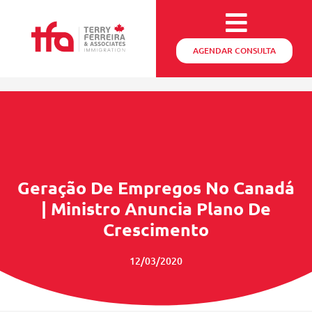
AGENDAR CONSULTA
Geração De Empregos No Canadá
| Ministro Anuncia Plano De
Crescimento
12/03/2020