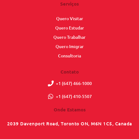
Serviços
Quero Visitar
Quero Estudar
Quero Trabalhar
Quero Imigrar
Consultoria
Contato
+1 (647) 466-1000
+1 (647) 410-5507
Onde Estamos
2039 Davenport Road, Toronto ON, M6N 1C5, Canada