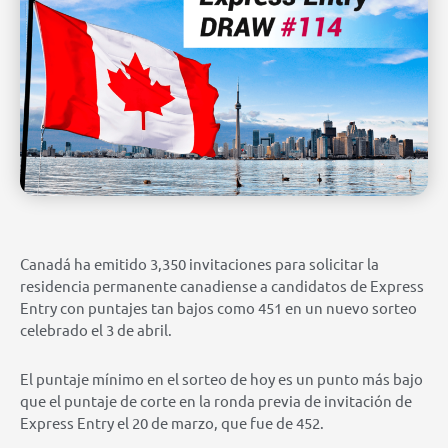
Canadá ha emitido 3,350 invitaciones para solicitar la
residencia permanente canadiense a candidatos de Express
Entry con puntajes tan bajos como 451 en un nuevo sorteo
celebrado el 3 de abril.
El puntaje mínimo en el sorteo de hoy es un punto más bajo
que el puntaje de corte en la ronda previa de invitación de
Express Entry el 20 de marzo, que fue de 452.