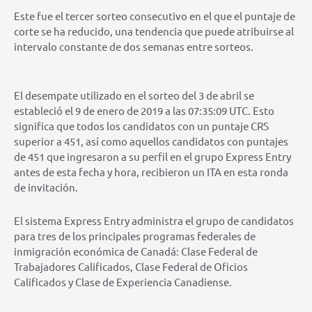
Este fue el tercer sorteo consecutivo en el que el puntaje de
corte se ha reducido, una tendencia que puede atribuirse al
intervalo constante de dos semanas entre sorteos.
El desempate utilizado en el sorteo del 3 de abril se
estableció el 9 de enero de 2019 a las 07:35:09 UTC. Esto
significa que todos los candidatos con un puntaje CRS
superior a 451, así como aquellos candidatos con puntajes
de 451 que ingresaron a su perfil en el grupo Express Entry
antes de esta fecha y hora, recibieron un ITA en esta ronda
de invitación.
El sistema Express Entry administra el grupo de candidatos
para tres de los principales programas federales de
inmigración económica de Canadá: Clase Federal de
Trabajadores Calificados, Clase Federal de Oficios
Calificados y Clase de Experiencia Canadiense.