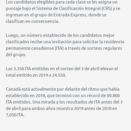
Los candidatos elegibles para cada clase se les asigna un
puntaje bajo el Sistema de Clasificación Integral (CRS) y se
ingresan en el grupo de Entrada Express, donde se
clasifican en consecuencia.
Luego, un número establecido de los candidatos mejor
clasificados recibe una invitación para solicitar la residencia
permanente canadiense (ITA) a través de sorteos regulares
del grupo.
Las 3.350 ITA emitidas en el sorteo del 3 de abril elevan el
total emitido en 2019 a 24.550.
Canadá está actualmente por delante del ritmo que había
establecido en 2018, que terminó con un récord de 89.800
ITA emitidos. Una mirada a los resultados de ITA antes del 3
de abril para ambos años muestra 2019 antes de 2018 en
7,050 ITA.