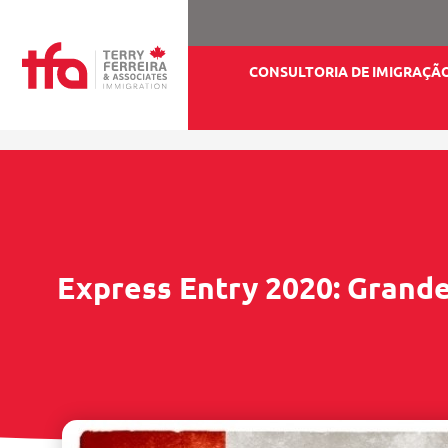
CONSULTORIA DE IMIGRAÇÃ
Express Entry 2020: Grand