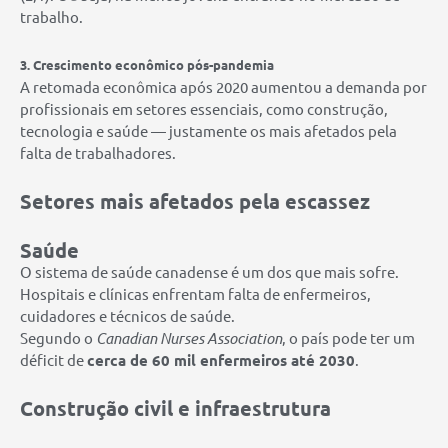
trabalho.
3. Crescimento econômico pós-pandemia
A retomada econômica após 2020 aumentou a demanda por
profissionais em setores essenciais, como construção,
tecnologia e saúde — justamente os mais afetados pela
falta de trabalhadores.
Setores mais afetados pela escassez
Saúde
O sistema de saúde canadense é um dos que mais sofre.
Hospitais e clínicas enfrentam falta de enfermeiros,
cuidadores e técnicos de saúde.
Segundo o
Canadian Nurses Association
, o país pode ter um
déficit de
cerca de 60 mil enfermeiros até 2030
.
Construção civil e infraestrutura