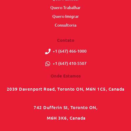
Quero Trabalhar
Quero Imigrar
Consultoria
Contato
+1 (647) 466-1000
+1 (647) 410-5507
Onde Estamos
2039 Davenport Road, Toronto ON, M6N 1C5, Canada
742 Dufferin St, Toronto ON,
M6H 3K6, Canada