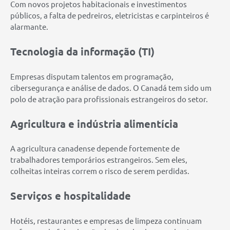
Com novos projetos habitacionais e investimentos
públicos, a falta de pedreiros, eletricistas e carpinteiros é
alarmante.
Tecnologia da informação (TI)
Empresas disputam talentos em programação,
cibersegurança e análise de dados. O Canadá tem sido um
polo de atração para profissionais estrangeiros do setor.
Agricultura e indústria alimentícia
A agricultura canadense depende fortemente de
trabalhadores temporários estrangeiros. Sem eles,
colheitas inteiras correm o risco de serem perdidas.
Serviços e hospitalidade
Hotéis, restaurantes e empresas de limpeza continuam