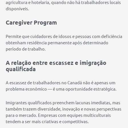
agricultura e hotelaria, quando não há trabalhadores locais
disponíveis.
Caregiver Program
Permite que cuidadores de idosos e pessoas com deficiência
obtenham residência permanente após determinado
período de trabalho.
A relação entre escassez e imigração
qualificada
A escassez de trabalhadores no Canadá não é apenas um
problema econômico — é uma oportunidade estratégica.
Imigrantes qualificados preenchem lacunas imediatas, mas
também trazem diversidade, inovação e novas perspectivas
para o mercado. Empresas com equipes multiculturais
tendem a ser mais criativas e competitivas.