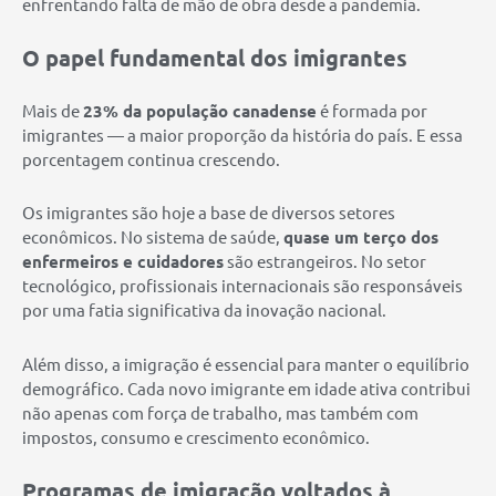
enfrentando falta de mão de obra desde a pandemia.
O papel fundamental dos imigrantes
Mais de
23% da população canadense
é formada por
imigrantes — a maior proporção da história do país. E essa
porcentagem continua crescendo.
Os imigrantes são hoje a base de diversos setores
econômicos. No sistema de saúde,
quase um terço dos
enfermeiros e cuidadores
são estrangeiros. No setor
tecnológico, profissionais internacionais são responsáveis
por uma fatia significativa da inovação nacional.
Além disso, a imigração é essencial para manter o equilíbrio
demográfico. Cada novo imigrante em idade ativa contribui
não apenas com força de trabalho, mas também com
impostos, consumo e crescimento econômico.
Programas de imigração voltados à