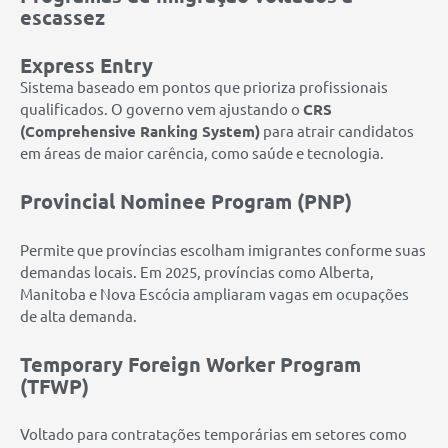
escassez
Express Entry
Sistema baseado em pontos que prioriza profissionais
qualificados. O governo vem ajustando o
CRS
(Comprehensive Ranking System)
para atrair candidatos
em áreas de maior carência, como saúde e tecnologia.
Provincial Nominee Program (PNP)
Permite que províncias escolham imigrantes conforme suas
demandas locais. Em 2025, províncias como Alberta,
Manitoba e Nova Escócia ampliaram vagas em ocupações
de alta demanda.
Temporary Foreign Worker Program
(TFWP)
Voltado para contratações temporárias em setores como