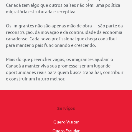
Canadá tem algo que outros países não têm: uma política
migratória estruturada e receptiva.
Os imigrantes não são apenas mão de obra — são parte da
reconstrução, da inovação e da continuidade da economia
canadense. Cada novo profissional que chega contribui
para manter o país funcionando e crescendo.
Mais do que preencher vagas, os imigrantes ajudam o
Canadá a manter viva sua promessa: ser um lugar de
oportunidades reais para quem busca trabalhar, contribuir
e construir um futuro melhor.
Serviços
Quero Visitar
Quero Estudar