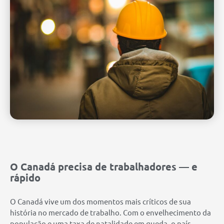
O Canadá precisa de trabalhadores — e
rápido
O Canadá vive um dos momentos mais críticos de sua
história no mercado de trabalho. Com o envelhecimento da
população e uma taxa de natalidade em queda, o país