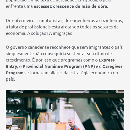
enfrenta uma
escassez crescente de mão de obra
.
De enfermeiros a motoristas, de engenheiros a cozinheiros,
a falta de profissionais está afetando todos os setores da
economia. A solução? A imigração.
O governo canadense reconhece que sem imigrantes o país
simplesmente não conseguiria sustentar seu ritmo de
crescimento. É por isso que programas como o
Express
Entry
, o
Provincial Nominee Program (PNP)
e o
Caregiver
Program
se tornaram pilares da estratégia econômica do
país.