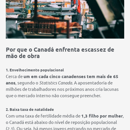
Por que o Canadá enfrenta escassez de
mão de obra
1. Envelhecimento populacional
Cerca de
um em cada cinco canadenses tem mais de 65
anos
, segundo o
Statistics Canada
. A aposentadoria de
milhões de trabalhadores nos próximos anos cria lacunas
que o mercado interno não consegue preencher.
2. Baixa taxa de natalidade
Com uma taxa de fertilidade média de
1,3 filho por mulher
,
o Canadá está abaixo do nível de reposição populacional
(2,1). Ou seja, há menos jovens entrando no mercado de