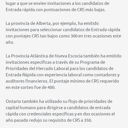
lugar a que se envíen invitaciones a los candidatos de
Entrada rápida con puntuaciones de CRS más bajas.
La provincia de Alberta, por ejemplo, ha emitido
invitaciones para seleccionar candidatos de Entrada rápida
con puntajes CRS tan bajos como 300 en tres ocasiones este
año.
La Provincia Atlántica de Nueva Escocia también ha emitido
invitaciones específicas a través de su Programa de
Prioridades del Mercado Laboral para los candidatos de
Entrada Rápida con experiencia laboral como contadores y
auditores financieros. El puntaje mínimo de CRS requerido
en este sorteo fue de 400.
Ontario también ha utilizado su flujo de prioridades de
capital humano para dirigirse a candidatos de entrada
rápida con credenciales específicas y en dos ocasiones el
año pasado redujo su requisito de CRS a 350.