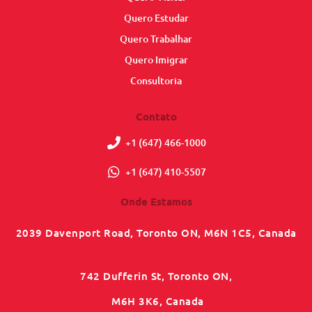
Quero Estudar
Quero Trabalhar
Quero Imigrar
Consultoria
Contato
+1 (647) 466-1000
+1 (647) 410-5507
Onde Estamos
2039 Davenport Road, Toronto ON, M6N 1C5, Canada
742 Dufferin St, Toronto ON,
M6H 3K6, Canada