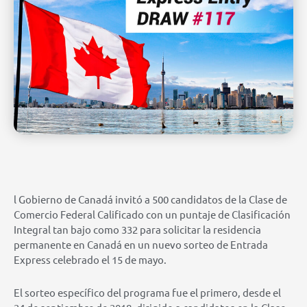
l Gobierno de Canadá invitó a 500 candidatos de la Clase de
Comercio Federal Calificado con un puntaje de Clasificación
Integral tan bajo como 332 para solicitar la residencia
permanente en Canadá en un nuevo sorteo de Entrada
Express celebrado el 15 de mayo.
El sorteo específico del programa fue el primero, desde el