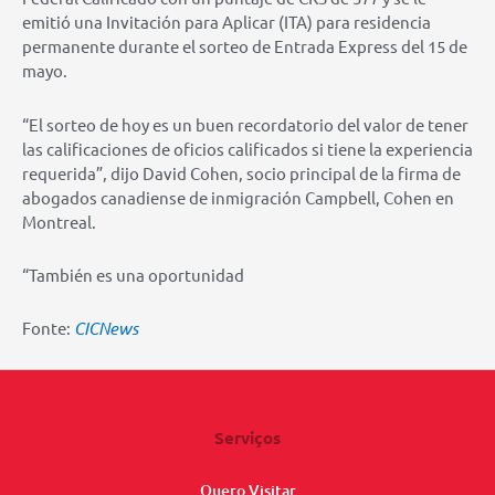
emitió una Invitación para Aplicar (ITA) para residencia
permanente durante el sorteo de Entrada Express del 15 de
mayo.
“El sorteo de hoy es un buen recordatorio del valor de tener
las calificaciones de oficios calificados si tiene la experiencia
requerida”, dijo David Cohen, socio principal de la firma de
abogados canadiense de inmigración Campbell, Cohen en
Montreal.
“También es una oportunidad
Fonte:
CICNews
Serviços
Quero Visitar