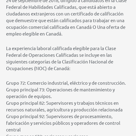
24 de septiembre de 2018, dirigido a candidatos en la Clase
Federal de Habilidades Calificadas, que está abierto a
ciudadanos extranjeros con un certificado de calificación
que demuestre que están calificados para trabajar en una
ocupación comercial calificada en Canadá O Una oferta de
empleo elegible en Canadá.
La experiencia laboral calificada elegible para la Clase
Federal de Operaciones Calificadas se incluye en las
siguientes categorías de la Clasificación Nacional de
Ocupaciones (NOC) de Canadá:
Grupo 72: Comercio industrial, eléctrico y de construcción.
Grupo principal 73: Operaciones de mantenimiento y
operación de equipos.
Grupo principal 82: Supervisores y trabajos técnicos en
recursos naturales, agricultura y producción relacionada
Grupo principal 92: Supervisores de procesamiento,
fabricación y servicios públicos y operadores de control
central