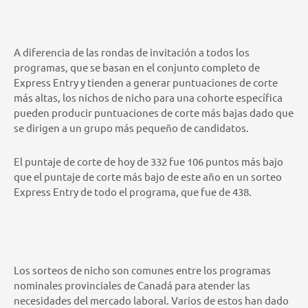
A diferencia de las rondas de invitación a todos los
programas, que se basan en el conjunto completo de
Express Entry y tienden a generar puntuaciones de corte
más altas, los nichos de nicho para una cohorte específica
pueden producir puntuaciones de corte más bajas dado que
se dirigen a un grupo más pequeño de candidatos.
El puntaje de corte de hoy de 332 fue 106 puntos más bajo
que el puntaje de corte más bajo de este año en un sorteo
Express Entry de todo el programa, que fue de 438.
Los sorteos de nicho son comunes entre los programas
nominales provinciales de Canadá para atender las
necesidades del mercado laboral. Varios de estos han dado