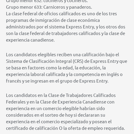
Grupo menor 632: cocineros y cocineros.
Grupo menor 633: Carniceros y panaderos.
La clase federal de oficios calificados es uno de los tres
programas de inmigración de clase económica
administrados por el sistema Express Entry, y los otros dos
son la clase federal de trabajadores calificados y la clase de
experiencia canadiense.
Los candidatos elegibles reciben una calificación bajo el
Sistema de Clasificación Integral (CRS) de Express Entry que
se basa en factores como la edad, la educación, la
experiencia laboral calificada y la competencia en inglés o
francés y se ingresan en el grupo de Express Entry.
Los candidatos en la Clase de Trabajadores Calificados
Federales y en la Clase de Experiencia Canadiense con
experiencia en un comercio elegible habrían sido
considerados en el sorteo de hoy si declararan su
experiencia en el comercio especializado y posean el
certificado de calificación O la oferta de empleo requerida.