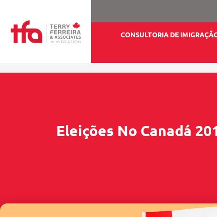
CONSULTORIA DE IMIGRAÇÃ
Eleições No Canadá 201