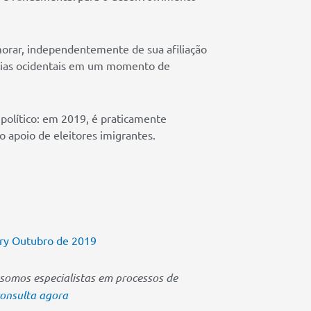
orar, independentemente de sua afiliação
acias ocidentais em um momento de
político: em 2019, é praticamente
 apoio de eleitores imigrantes.
ntry Outubro de 2019
somos especialistas em processos de
consulta agora