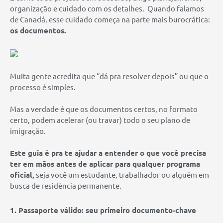
organização e cuidado com os detalhes. Quando falamos
de Canadá, esse cuidado começa na parte mais burocrática:
os documentos.
Muita gente acredita que “dá pra resolver depois” ou que o
processo é simples.
Mas a verdade é que os documentos certos, no formato
certo, podem acelerar (ou travar) todo o seu plano de
imigração.
Este guia é pra te ajudar a entender o que você precisa
ter em mãos antes de aplicar para qualquer programa
oficial,
seja você um estudante, trabalhador ou alguém em
busca de residência permanente.
1. Passaporte válido: seu primeiro documento-chave