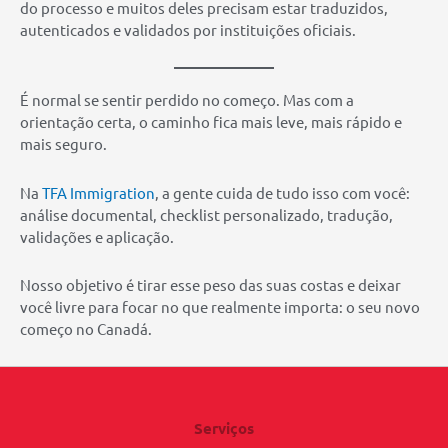
do processo e muitos deles precisam estar traduzidos,
autenticados e validados por instituições oficiais.
É normal se sentir perdido no começo. Mas com a
orientação certa, o caminho fica mais leve, mais rápido e
mais seguro.
Na
TFA Immigration
, a gente cuida de tudo isso com você:
análise documental, checklist personalizado, tradução,
validações e aplicação.
Nosso objetivo é tirar esse peso das suas costas e deixar
você livre para focar no que realmente importa: o seu novo
começo no Canadá.
Serviços