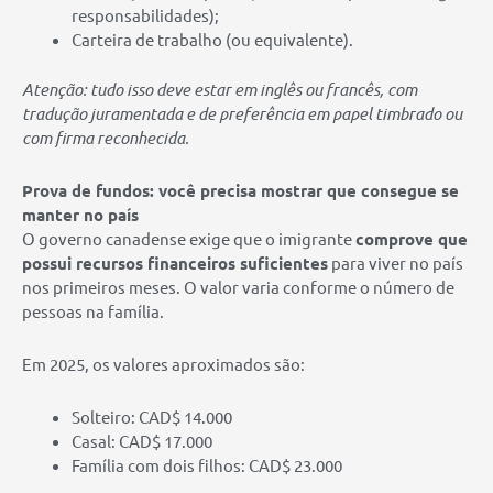
responsabilidades);
Carteira de trabalho (ou equivalente).
Atenção: tudo isso deve estar em inglês ou francês, com
tradução juramentada e de preferência em papel timbrado ou
com firma reconhecida.
Prova de fundos: você precisa mostrar que consegue se
manter no país
O governo canadense exige que o imigrante
comprove que
possui recursos financeiros suficientes
para viver no país
nos primeiros meses. O valor varia conforme o número de
pessoas na família.
Em 2025, os valores aproximados são:
Solteiro: CAD$ 14.000
Casal: CAD$ 17.000
Família com dois filhos: CAD$ 23.000