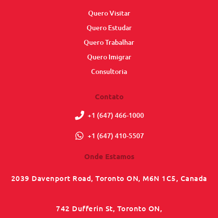
Quero Visitar
Quero Estudar
Quero Trabalhar
Quero Imigrar
Consultoria
Contato
+1 (647) 466-1000
+1 (647) 410-5507
Onde Estamos
2039 Davenport Road, Toronto ON, M6N 1C5, Canada
742 Dufferin St, Toronto ON,