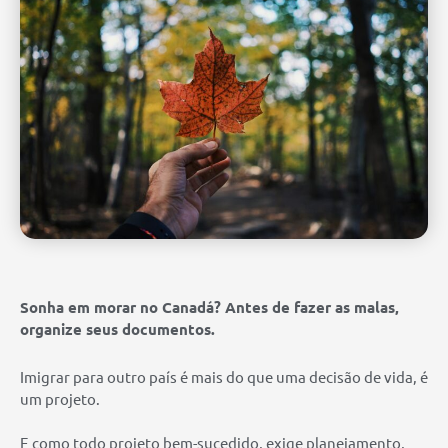
Sonha em morar no Canadá? Antes de fazer as malas,
organize seus documentos.
Imigrar para outro país é mais do que uma decisão de vida, é
um projeto.
E como todo projeto bem-sucedido, exige planejamento,