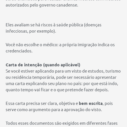
autorizados pelo governo canadense.
Eles avaliam se há riscos à saúde pública (doenças
infecciosas, por exemplo).
Você não escolhe o médico: a própria imigração indica os
credenciados.
Carta de intenção (quando aplicável)
Se você estiver aplicando para um visto de estudos, turismo
ou residência temporária, pode ser necessário apresentar
uma carta explicando seu plano no país: por que está indo,
quanto tempo vai ficar e o que pretende fazer depois.
Essa carta precisa ser clara, objetiva e
bem escrita
, pois
serve como argumento para a aprovação do visto.
Todos esses documentos são exigidos em diferentes fases