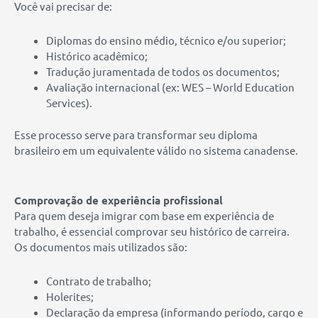
Você vai precisar de:
Diplomas do ensino médio, técnico e/ou superior;
Histórico acadêmico;
Tradução juramentada de todos os documentos;
Avaliação internacional (ex: WES – World Education
Services).
Esse processo serve para transformar seu diploma
brasileiro em um equivalente válido no sistema canadense.
Comprovação de experiência profissional
Para quem deseja imigrar com base em experiência de
trabalho, é essencial comprovar seu histórico de carreira.
Os documentos mais utilizados são:
Contrato de trabalho;
Holerites;
Declaração da empresa (informando período, cargo e