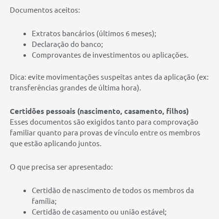
Documentos aceitos:
Extratos bancários (últimos 6 meses);
Declaração do banco;
Comprovantes de investimentos ou aplicações.
Dica: evite movimentações suspeitas antes da aplicação (ex:
transferências grandes de última hora).
Certidões pessoais (nascimento, casamento, filhos)
Esses documentos são exigidos tanto para comprovação
familiar quanto para provas de vínculo entre os membros
que estão aplicando juntos.
O que precisa ser apresentado:
Certidão de nascimento de todos os membros da
família;
Certidão de casamento ou união estável;