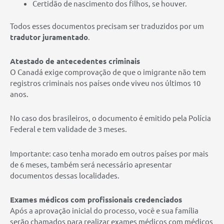
Certidão de nascimento dos filhos, se houver.
Todos esses documentos precisam ser traduzidos por um
tradutor juramentado
.
Atestado de antecedentes criminais
O Canadá exige comprovação de que o imigrante não tem
registros criminais nos países onde viveu nos últimos 10
anos.
No caso dos brasileiros, o documento é emitido pela Polícia
Federal e tem validade de 3 meses.
Importante: caso tenha morado em outros países por mais
de 6 meses, também será necessário apresentar
documentos dessas localidades.
Exames médicos com profissionais credenciados
Após a aprovação inicial do processo, você e sua família
serão chamados para realizar exames médicos com médicos