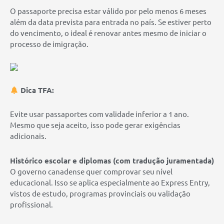
O passaporte precisa estar válido por pelo menos 6 meses
além da data prevista para entrada no país. Se estiver perto
do vencimento, o ideal é renovar antes mesmo de iniciar o
processo de imigração.
Dica TFA:
Evite usar passaportes com validade inferior a 1 ano.
Mesmo que seja aceito, isso pode gerar exigências
adicionais.
Histórico escolar e diplomas (com tradução juramentada)
O governo canadense quer comprovar seu nível
educacional. Isso se aplica especialmente ao Express Entry,
vistos de estudo, programas provinciais ou validação
profissional.