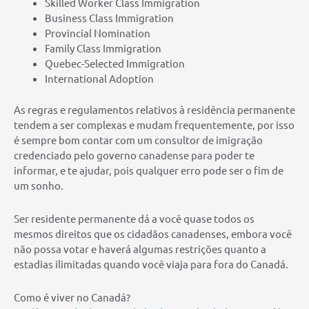
Skilled Worker Class Immigration
Business Class Immigration
Provincial Nomination
Family Class Immigration
Quebec-Selected Immigration
International Adoption
As regras e regulamentos relativos à residência permanente
tendem a ser complexas e mudam frequentemente, por isso
é sempre bom contar com um consultor de imigração
credenciado pelo governo canadense para poder te
informar, e te ajudar, pois qualquer erro pode ser o fim de
um sonho.
Ser residente permanente dá a você quase todos os
mesmos direitos que os cidadãos canadenses, embora você
não possa votar e haverá algumas restrições quanto a
estadias ilimitadas quando você viaja para fora do Canadá.
Como é viver no Canadá?