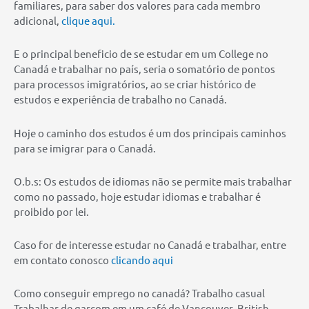
familiares, para saber dos valores para cada membro
adicional,
clique aqui.
E o principal beneficio de se estudar em um College no
Canadá e trabalhar no país, seria o somatório de pontos
para processos imigratórios, ao se criar histórico de
estudos e experiência de trabalho no Canadá.
Hoje o caminho dos estudos é um dos principais caminhos
para se imigrar para o Canadá.
O.b.s: Os estudos de idiomas não se permite mais trabalhar
como no passado, hoje estudar idiomas e trabalhar é
proibido por lei.
Caso for de interesse estudar no Canadá e trabalhar, entre
em contato conosco
clicando aqui
Como conseguir emprego no canadá? Trabalho casual
Trabalhar de garçom em um café de Vancouver, British