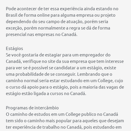
Pode acontecer de ter essa experiência ainda estando no
Brasil de forma online para alguma empresa ou projeto
dependendo do seu campo de atuação, porém seria
exceção, porém normalmente a regra se dá de forma
presencial nas empresas no Canadá.
Estágios
Se você gostaria de estagiar para um empregador do
Canadá, verifique no site da sua empresa que tem interesse
para ver se é possível se candidatar a um estágio, existe
uma probabilidade de se conseguir. Lembrando que o
caminho normal seria estar estudando em um College, cujo
o curso dá apoio para o estágio, pois a maioria das vagas de
estágio estão ligada a cursos no Canadá.
Programas de intercâmbio
O caminho de estudos em um College publico no Canadá
tem sido o caminho mais popular para aqueles que desejam
ter experiência de trabalho no Canadá, pois estudando em