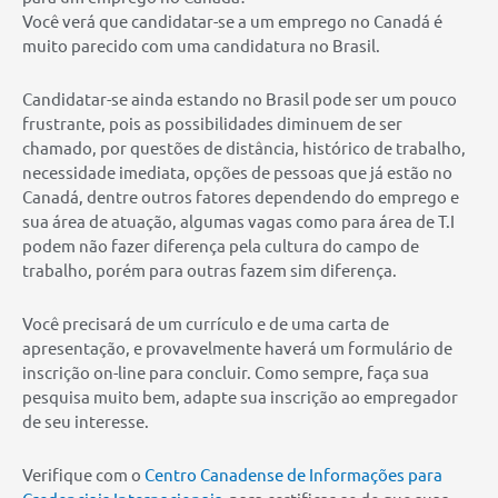
Você verá que candidatar-se a um emprego no Canadá é
muito parecido com uma candidatura no Brasil.
Candidatar-se ainda estando no Brasil pode ser um pouco
frustrante, pois as possibilidades diminuem de ser
chamado, por questões de distância, histórico de trabalho,
necessidade imediata, opções de pessoas que já estão no
Canadá, dentre outros fatores dependendo do emprego e
sua área de atuação, algumas vagas como para área de T.I
podem não fazer diferença pela cultura do campo de
trabalho, porém para outras fazem sim diferença.
Você precisará de um currículo e de uma carta de
apresentação, e provavelmente haverá um formulário de
inscrição on-line para concluir. Como sempre, faça sua
pesquisa muito bem, adapte sua inscrição ao empregador
de seu interesse.
Verifique com o
Centro Canadense de Informações para