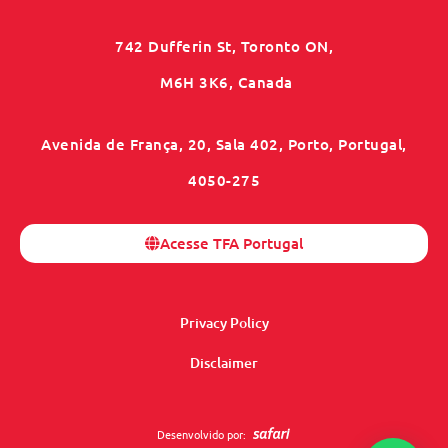
742 Dufferin St, Toronto ON,
M6H 3K6, Canada
Avenida de França, 20, Sala 402, Porto, Portugal,
4050-275
Acesse TFA Portugal
Privacy Policy
Disclaimer
Desenvolvido por: