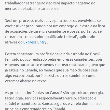
trabalhador estrangeiro não terá impacto negativo no
mercado de trabalho canadense.
Será um processo mais suave para todos os envolvidos se
você estiver procurando por um emprego que esteja na lista
de ocupações de carência canadense e possa, portanto, se
tornar um ‘trabalhador qualificado federal’, aplicando
através do
Express Entry
.
Porém contratar um profissional ainda estando no Brasil
tem sido pouco realizado pelas empresas canadenses, pois
é menos burocrático e menos custoso contratar alguém que
já esteja no Canadá, ao menos que sua mão de obra seja
algo excepcional, porém existe outros caminhos como
veremos abaixo no texto.
As principais indústrias no Canadá são agricultura, energia,
tecnologia, serviços (especialmente varejo, educação e
saúde) e manufatura. Banca, seguros e varejo dominam os
principais empregadores no Canadá.