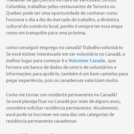
Columbia, trabalhar pelos restaurantes de Toronto ou
Quebec pode ser uma oportunidade de conhecer como
funciona o dia a dia do mercado de trabalho, a dinâmica
cultural do comércio local, porém é sempre ter essa etapa
como um trampolim para uma próxima.
como conseguir emprego no canadá? Trabalho voluntário
Se você estiver interessado em ser voluntário no Canadá, o
melhor lugar para começar é o
Volunteer Canada
, que
fornece um banco de dados de centro de voluntários e
informações para ajudá-lo, também é um bom caminho para
pegar experiência, pois os canadenses valorizam muito.
Como me tornar um residente permanente no Canadá?
Se você planeja ficar no Canadá por mais de alguns anos,
considere solicitar residência permanente. Atualmente,
você pode se inscrever em uma das seis categorias de
residência permanente canadense: