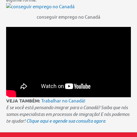
conseguir emprego no Canadá
VEJA TAMBÉM:
Trabalhar no Canadá!
E se você está pensando imigrar para o Canadá? Saiba que nós
somos especialistas em processos de imigração! E nós podemos
te ajudar!
Clique aqui e agende sua consulta agora