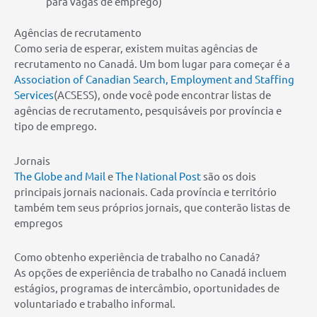
para vagas de emprego)
Agências de recrutamento
Como seria de esperar, existem muitas agências de
recrutamento no Canadá. Um bom lugar para começar é a
Association of Canadian Search, Employment and Staffing
Services
(ACSESS), onde você pode encontrar listas de
agências de recrutamento, pesquisáveis ​​por província e
tipo de emprego.
Jornais
The Globe and Mail
e
The National Post
são os dois
principais jornais nacionais. Cada província e território
também tem seus próprios jornais, que conterão listas de
empregos
Como obtenho experiência de trabalho no Canadá?
As opções de experiência de trabalho no Canadá incluem
estágios, programas de intercâmbio, oportunidades de
voluntariado e trabalho informal.