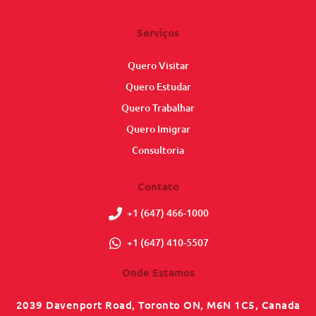
Serviços
Quero Visitar
Quero Estudar
Quero Trabalhar
Quero Imigrar
Consultoria
Contato
+1 (647) 466-1000
+1 (647) 410-5507
Onde Estamos
2039 Davenport Road, Toronto ON, M6N 1C5, Canada