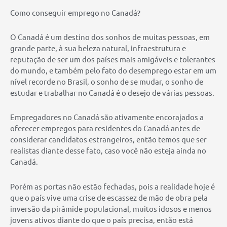
Como conseguir emprego no Canadá?
O Canadá é um destino dos sonhos de muitas pessoas, em
grande parte, à sua beleza natural, infraestrutura e
reputação de ser um dos países mais amigáveis ​​e tolerantes
do mundo, e também pelo fato do desemprego estar em um
nível recorde no Brasil, o sonho de se mudar, o sonho de
estudar e trabalhar no Canadá é o desejo de várias pessoas.
Empregadores no Canadá são ativamente encorajados a
oferecer empregos para residentes do Canadá antes de
considerar candidatos estrangeiros, então temos que ser
realistas diante desse fato, caso você não esteja ainda no
Canadá.
Porém as portas não estão fechadas, pois a realidade hoje é
que o país vive uma crise de escassez de mão de obra pela
inversão da pirâmide populacional, muitos idosos e menos
jovens ativos diante do que o país precisa, então está