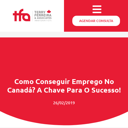
AGENDAR CONSULTA
Como Conseguir Emprego No
Canadá? A Chave Para O Sucesso!
26/02/2019