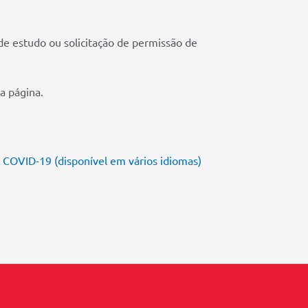
 de estudo ou solicitação de permissão de
a página.
 COVID-19 (disponível em vários idiomas)