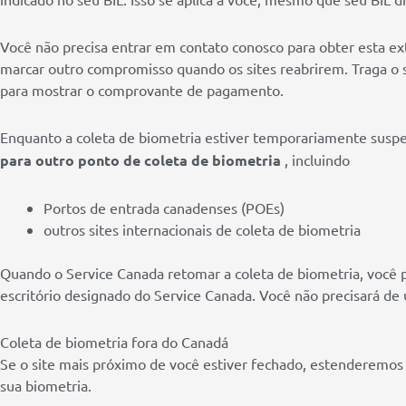
Você não precisa entrar em contato conosco para obter esta ex
marcar outro compromisso quando os sites reabrirem. Traga o 
para mostrar o comprovante de pagamento.
Enquanto a coleta de biometria estiver temporariamente suspe
para outro ponto de coleta de biometria
, incluindo
Portos de entrada canadenses (POEs)
outros sites internacionais de coleta de biometria
Quando o Service Canada retomar a coleta de biometria, você
escritório designado do Service Canada. Você não precisará de
Coleta de biometria fora do Canadá
Se o site mais próximo de você estiver fechado, estenderemo
sua biometria.