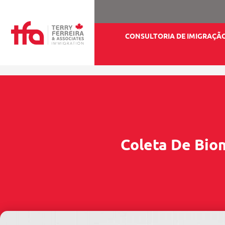
CONSULTORIA DE IMIGRAÇÃ
Coleta De Bio