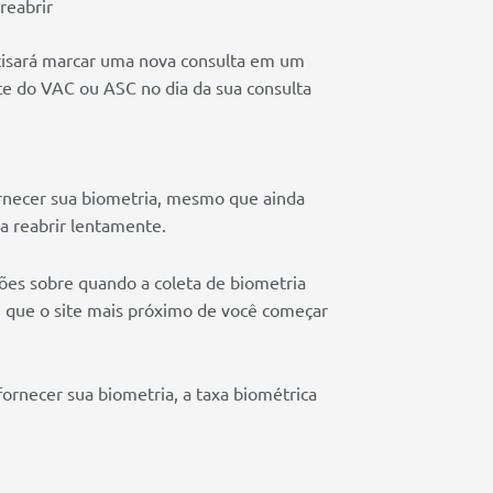
reabrir
isará marcar uma nova consulta em um
te do VAC ou ASC no dia da sua consulta
ornecer sua biometria, mesmo que ainda
a reabrir lentamente.
ções sobre quando a coleta de biometria
 que o site mais próximo de você começar
fornecer sua biometria, a taxa biométrica