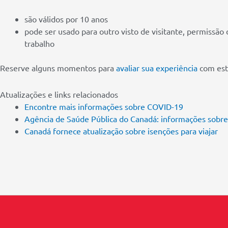
são válidos por 10 anos
pode ser usado para outro visto de visitante, permissão
trabalho
Reserve alguns momentos para
avaliar sua experiência
com est
Atualizações e links relacionados
Encontre mais informações sobre COVID-19
Agência de Saúde Pública do Canadá: informações sobre
Canadá fornece atualização sobre isenções para viajar