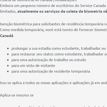
Embora um pequeno número de escritórios do Service Canada p
limitados,
atualmente os serviços de coleta de biometria n
Isenção biométrica para solicitantes de residência temporária 
Como medida temporária, você está isento de fornecer biometr
Canadá
prolongar a sua estadia como estudante, trabalhador ou 
para restaurar seu status como estudante, trabalhador o
para uma autorização de trabalho ou estudo
para um visto de visitante
para uma autorização de residente temporária
Isso se aplica a todos as novas aplicações e aplicações já em a
Aplica-se mesmo se