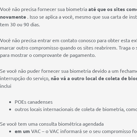
Você não precisa fornecer sua biometria
até que os sites com
novamente
. Isso se aplica a você, mesmo que sua carta de ins
tem 30 ou 90 dias.
Você não precisa entrar em contato conosco para obter esta ex
marcar outro compromisso quando os sites reabrirem. Traga o 
para mostrar o comprovante de pagamento.
Se você não puder fornecer sua biometria devido a um fecham
interrupção do serviço,
não vá a outro local de coleta de bio
inclui
POEs canadenses
outros locais internacionais de coleta de biometria, co
Se você tem uma consulta biométrica agendada
em um
VAC – o VAC informará se o seu compromisso fo