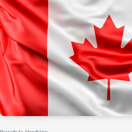
Prezado Sr. Mendicino: