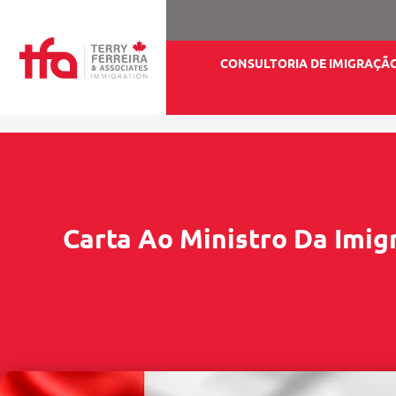
CONSULTORIA DE IMIGRAÇÃ
Carta Ao Ministro Da Imi