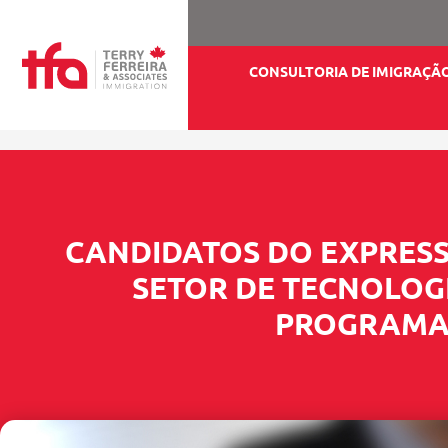
CONSULTORIA DE IMIGRAÇÃ
CANDIDATOS DO EXPRES
SETOR DE TECNOLOG
PROGRAMA 