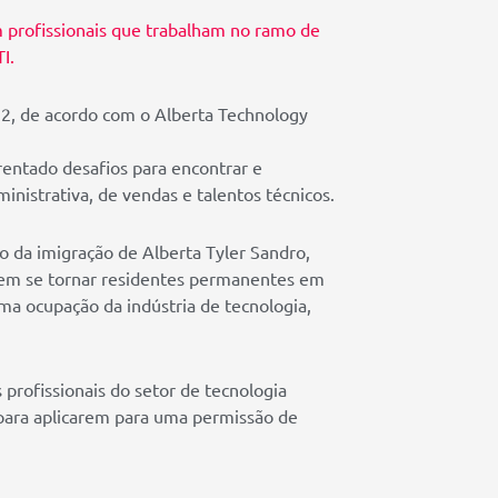
 profissionais que trabalham no ramo de
I.
2, de acordo com o Alberta Technology
rentado desafios para encontrar e
inistrativa, de vendas e talentos técnicos.
 da imigração de Alberta Tyler Sandro,
odem se tornar residentes permanentes em
 ocupação da indústria de tecnologia,
profissionais do setor de tecnologia
para aplicarem para uma permissão de