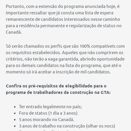
Portanto, com a extensão do programa anunciada hoje, é
importante ressaltar que já consta uma lista de espera
remanescente de candidatos interessados nesse caminho
para a residência permanente e regularização de status no
Canadá.
Só serão chamados os perfis que são 100% compatíveis com
os requisitos estabelecidos. Aqueles que não cumprirem os
critérios, não terão a vaga garantida, abrindo oportunidade
para os demais candidatos na lista do programa, que até o
momento só irá aceitar a inscrição de mil candidatos.
Confira os pré-requisitos de elegibilidade para o
programa de trabalhadores da construção na GTA:
Ter entrado legalmente no país;
Fora de status (1 dia a 3 anos)
5 anos morando no Canadá.
3 anos de trabalho na construção (olhar os nocs)