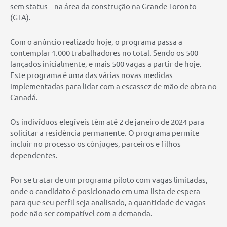
sem status – na área da construção na Grande Toronto
(GTA).
Com o anúncio realizado hoje, o programa passa a
contemplar 1.000 trabalhadores no total. Sendo os 500
lançados inicialmente, e mais 500 vagas a partir de hoje.
Este programa é uma das várias novas medidas
implementadas para lidar com a escassez de mão de obra no
Canadá.
Os indivíduos elegíveis têm até 2 de janeiro de 2024 para
solicitar a residência permanente. O programa permite
incluir no processo os cônjuges, parceiros e filhos
dependentes.
Por se tratar de um programa piloto com vagas limitadas,
onde o candidato é posicionado em uma lista de espera
para que seu perfil seja analisado, a quantidade de vagas
pode não ser compatível com a demanda.