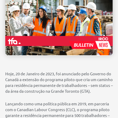
Hoje, 20 de Janeiro de 2023, foi anunciado pelo Governo do
Canadá a extensão do programa piloto que cria um caminho
para residência permanente de trabalhadores – sem status –
da área da construção na Grande Toronto (GTA).
Lançando como uma política pública em 2019, em parceria
com o Canadian Labour Congress (CLC), o programa piloto
garante a residência permanente para 500 trabalhadores –