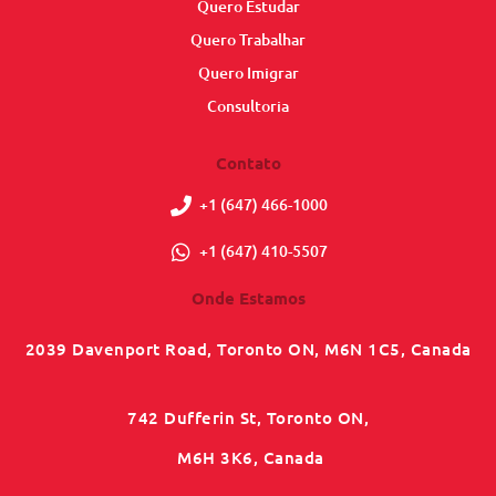
Quero Estudar
Quero Trabalhar
Quero Imigrar
Consultoria
Contato
+1 (647) 466-1000
+1 (647) 410-5507
Onde Estamos
2039 Davenport Road, Toronto ON, M6N 1C5, Canada
742 Dufferin St, Toronto ON,
M6H 3K6, Canada