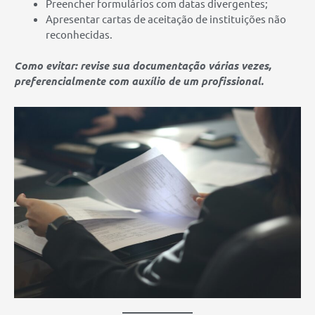
Preencher formulários com datas divergentes;
Apresentar cartas de aceitação de instituições não
reconhecidas.
Como evitar: revise sua documentação várias vezes,
preferencialmente com auxílio de um profissional.