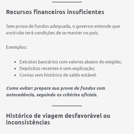
Recursos financeiros insuficientes
Sem prova de fundos adequada, o governo entende que
você não terá condições de se manter no país.
Exemplos:
Extratos bancários com valores abaixo do exigido;
Depósitos recentes e sem explicação;
Contas sem histórico de saldo estável.
Como evitar: prepare sua prova de fundos com
antecedência, seguindo os critérios oficiais.
Histórico de viagem desfavorável ou
inconsistências