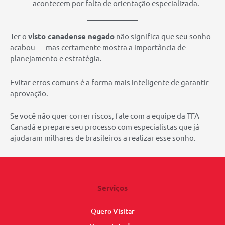
acontecem por falta de orientação especializada.
Ter o
visto canadense negado
não significa que seu sonho
acabou — mas certamente mostra a importância de
planejamento e estratégia.
Evitar erros comuns é a forma mais inteligente de garantir
aprovação.
Se você não quer correr riscos, fale com a equipe da TFA
Canadá e prepare seu processo com especialistas que já
ajudaram milhares de brasileiros a realizar esse sonho.
Serviços
Quero Visitar