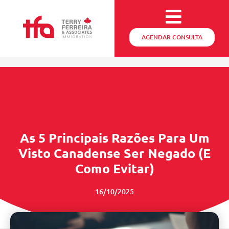
AGENDAR CONSULTA
As 5 Principais Razões Para Um
Visto Canadense Ser Negado (e
Como Evitar)
16/10/2025