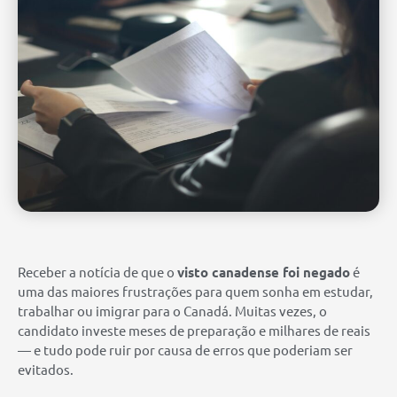
Receber a notícia de que o
visto canadense foi negado
é
uma das maiores frustrações para quem sonha em estudar,
trabalhar ou imigrar para o Canadá. Muitas vezes, o
candidato investe meses de preparação e milhares de reais
— e tudo pode ruir por causa de erros que poderiam ser
evitados.