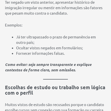
Ter negado um visto anterior, apresentar histórico de
imigração irregular ou mentir em informações são fatores
que pesam muito contra o candidato.
Exemplos:
Já ter ultrapassado o prazo de permanência em
outro país;
Ocultar vistos negados em formulários;
Fornecer informações falsas.
Como evitar: seja sempre transparente e explique
contextos de forma clara, sem omissões.
Escolhas de estudo ou trabalho sem lógica
com o perfil
Muitos vistos de estudo são recusados porque o candidato
escolhe cursos sem conexão com sua formação ou carreira.