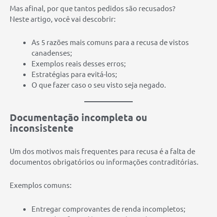
Mas afinal, por que tantos pedidos são recusados?
Neste artigo, você vai descobrir:
As 5 razões mais comuns para a recusa de vistos
canadenses;
Exemplos reais desses erros;
Estratégias para evitá-los;
O que fazer caso o seu visto seja negado.
Documentação incompleta ou
inconsistente
Um dos motivos mais frequentes para recusa é a falta de
documentos obrigatórios ou informações contraditórias.
Exemplos comuns:
Entregar comprovantes de renda incompletos;