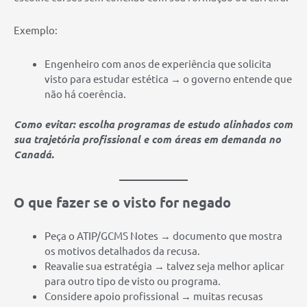
Exemplo:
Engenheiro com anos de experiência que solicita
visto para estudar estética → o governo entende que
não há coerência.
Como evitar: escolha programas de estudo alinhados com
sua trajetória profissional e com áreas em demanda no
Canadá.
O que fazer se o visto for negado
Peça o ATIP/GCMS Notes → documento que mostra
os motivos detalhados da recusa.
Reavalie sua estratégia → talvez seja melhor aplicar
para outro tipo de visto ou programa.
Considere apoio profissional → muitas recusas