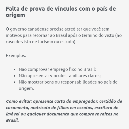
Falta de prova de vínculos com o país de
origem
O governo canadense precisa acreditar que você tem
motivos para retornar ao Brasil após o término do visto (no
caso de visto de turismo ou estudo).
Exemplos:
Não comprovar emprego fixo no Brasil;
Não apresentar vínculos familiares claros;
Não mostrar bens ou responsabilidades no país de
origem.
Como evitar: apresente carta do empregador, certidão de
casamento, matrícula de filhos em escolas, escritura de
imóvel ou qualquer documento que comprove raízes no
Brasil.