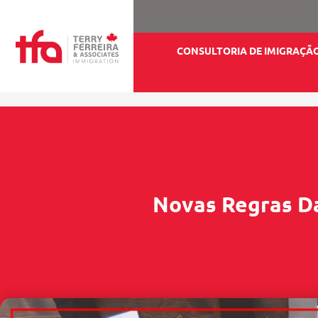
CONSULTORIA DE IMIGRAÇÃ
Novas Regras Da