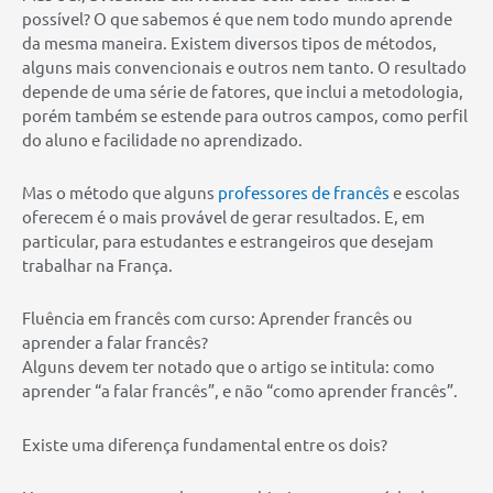
possível? O que sabemos é que nem todo mundo aprende
da mesma maneira. Existem diversos tipos de métodos,
alguns mais convencionais e outros nem tanto. O resultado
depende de uma série de fatores, que inclui a metodologia,
porém também se estende para outros campos, como perfil
do aluno e facilidade no aprendizado.
Mas o método que alguns
professores de francês
e escolas
oferecem é o mais provável de gerar resultados. E, em
particular, para estudantes e estrangeiros que desejam
trabalhar na França.
Fluência em francês com curso: Aprender francês ou
aprender a falar francês?
Alguns devem ter notado que o artigo se intitula: como
aprender “a falar francês”, e não “como aprender francês”.
Existe uma diferença fundamental entre os dois?