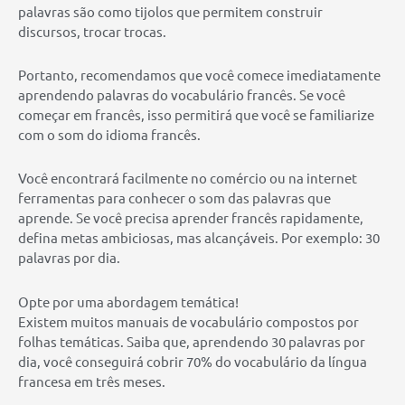
palavras são como tijolos que permitem construir
discursos, trocar trocas.
Portanto, recomendamos que você comece imediatamente
aprendendo palavras do vocabulário francês. Se você
começar em francês, isso permitirá que você se familiarize
com o som do idioma francês.
Você encontrará facilmente no comércio ou na internet
ferramentas para conhecer o som das palavras que
aprende. Se você precisa aprender francês rapidamente,
defina metas ambiciosas, mas alcançáveis. Por exemplo: 30
palavras por dia.
Opte por uma abordagem temática!
Existem muitos manuais de vocabulário compostos por
folhas temáticas. Saiba que, aprendendo 30 palavras por
dia, você conseguirá cobrir 70% do vocabulário da língua
francesa em três meses.