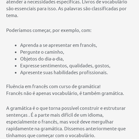
atender a necessidades específicas. Livros de vocabulário
são essenciais para isso. As palavras são classificadas por
tema.
Poderíamos começar, por exemplo, com:
Aprenda a se apresentar em francês,
Pergunte o caminho,
Objetos do dia-a-dia,
Expresse sentimentos, qualidades, gostos,
Apresente suas habilidades profissionais.
Fluência em francês com curso de gramática!
Francês não é apenas vocabulário, é também gramática.
A gramática é o que torna possível construir e estruturar
sentenças . É a parte mais difícil de um idioma,
especialmente o francês, mas você deve mergulhar
rapidamente na gramática. Dissemos anteriormente que
tínhamos que começar com o vocabulário.