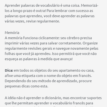
Aprender palavras de vocabulário é uma coisa. Memorizá-
los a longo prazo é outra! Para lembrar com sucesso as
palavras que aprendeu, você deve aprender as palavras
várias vezes, revise regularmente.
Memória
A memória funciona ciclicamente: seu cérebro precisa
imprimir várias vezes para salvar corretamente. Organize
regularmente revisões gerais e navegue novamente pelas
folhas que você já aprendeu. Isso permitirá que você não
esqueça as palavras à medida que avança!
Dica:
em todos os objetos do seu apartamento ou casa,
afixe ​​uma etiqueta com o nome do objeto em francês.
Dependendo do seu método de aprendizado, procure
pequenas dicas como esta.
A idéia não é aprender o dicionário, mas encontrar suportes
que lhe permitam aprender o vocabulário francês para