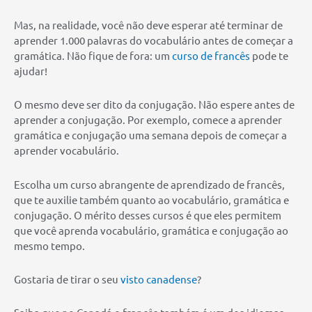
Mas, na realidade, você não deve esperar até terminar de
aprender 1.000 palavras do vocabulário antes de começar a
gramática. Não fique de fora: um
curso de francês
pode te
ajudar!
O mesmo deve ser dito da conjugação. Não espere antes de
aprender a conjugação. Por exemplo, comece a aprender
gramática e conjugação uma semana depois de começar a
aprender vocabulário.
Escolha um curso abrangente de aprendizado de francês,
que te auxilie também quanto ao vocabulário, gramática e
conjugação. O mérito desses cursos é que eles permitem
que você aprenda vocabulário, gramática e conjugação ao
mesmo tempo.
Gostaria de tirar o seu
visto canadense
?