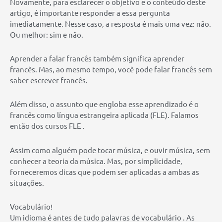
Novamente, para esclarecer o objetivo e o conteúdo deste
artigo, é importante responder a essa pergunta
imediatamente. Nesse caso, a resposta é mais uma vez: não.
Ou melhor: sim e não.
Aprender a falar francês também significa aprender
francês. Mas, ao mesmo tempo, você pode falar francês sem
saber escrever francês.
Além disso, o assunto que engloba esse aprendizado é o
francês como língua estrangeira aplicada (FLE). Falamos
então dos cursos FLE .
Assim como alguém pode tocar música, e ouvir música, sem
conhecer a teoria da música. Mas, por simplicidade,
forneceremos dicas que podem ser aplicadas a ambas as
situações.
Vocabulário!
Um idioma é antes de tudo palavras de vocabulário . As