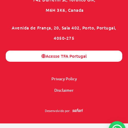
M6H 3K6, Canada
Avenida de França, 20, Sala 402, Porto, Portugal,
4050-275
Acesse TFA Portugal
Privacy Policy
Disclaimer
Desenvolvido por: