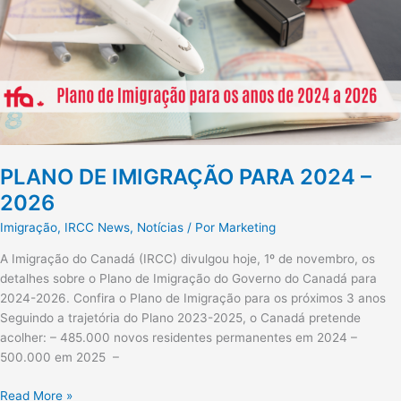
–
2026
PLANO DE IMIGRAÇÃO PARA 2024 –
2026
Imigração
,
IRCC News
,
Notícias
/ Por
Marketing
A Imigração do Canadá (IRCC) divulgou hoje, 1º de novembro, os
detalhes sobre o Plano de Imigração do Governo do Canadá para
2024-2026. Confira o Plano de Imigração para os próximos 3 anos
Seguindo a trajetória do Plano 2023-2025, o Canadá pretende
acolher: – 485.000 novos residentes permanentes em 2024 –
500.000 em 2025 –
Read More »