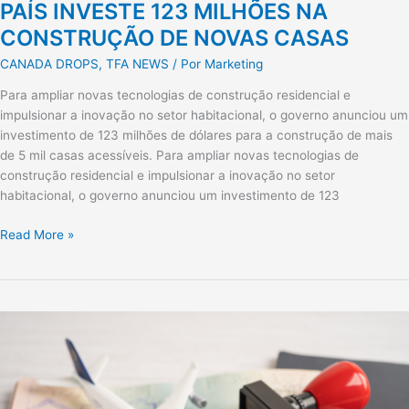
PAÍS INVESTE 123 MILHÕES NA
CONSTRUÇÃO DE NOVAS CASAS
CANADA DROPS
,
TFA NEWS
/ Por
Marketing
Para ampliar novas tecnologias de construção residencial e
impulsionar a inovação no setor habitacional, o governo anunciou um
investimento de 123 milhões de dólares para a construção de mais
de 5 mil casas acessíveis. Para ampliar novas tecnologias de
construção residencial e impulsionar a inovação no setor
habitacional, o governo anunciou um investimento de 123
Read More »
PLANO
DE
IMIGRAÇÃO
PARA
2024