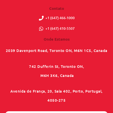
Contato
+1 (647) 466-1000
+1 (647) 410-5507
Onde Estamos
2039 Davenport Road, Toronto ON, M6N 1C5, Canada
742 Dufferin St, Toronto ON,
M6H 3K6, Canada
Avenida de França, 20, Sala 402, Porto, Portugal,
4050-275