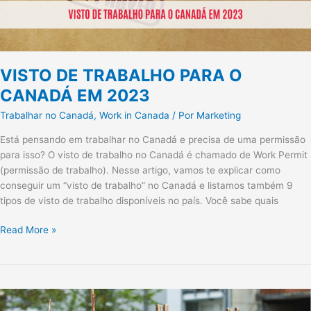
VISTO DE TRABALHO PARA O
CANADÁ EM 2023
Trabalhar no Canadá
,
Work in Canada
/ Por
Marketing
Está pensando em trabalhar no Canadá e precisa de uma permissão
para isso? O visto de trabalho no Canadá é chamado de Work Permit
(permissão de trabalho). Nesse artigo, vamos te explicar como
conseguir um “visto de trabalho” no Canadá e listamos também 9
tipos de visto de trabalho disponíveis no país. Você sabe quais
Read More »
CANADÁ
ESTENDE