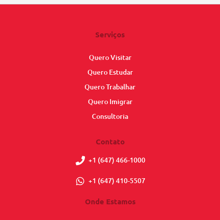
Serviços
Quero Visitar
Quero Estudar
Quero Trabalhar
Quero Imigrar
Consultoria
Contato
+1 (647) 466-1000
+1 (647) 410-5507
Onde Estamos