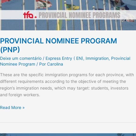
PROVINCIAL NOMINEE PROGRAM
(PNP)
Deixe um comentário
/
Express Entry ( EN)
,
Immigration
,
Provincial
Nominee Program
/ Por
Carolina
These are the specific immigration programs for each province, with
different requirements according to the objective of meeting the
region’s immigration needs, which may target: students, investors
and foreign workers.
Read More »