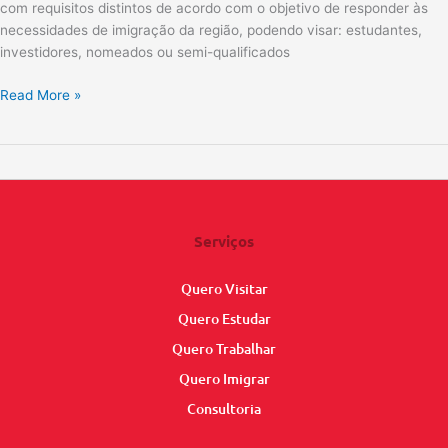
com requisitos distintos de acordo com o objetivo de responder às
necessidades de imigração da região, podendo visar: estudantes,
investidores, nomeados ou semi-qualificados
Read More »
Serviços
Quero Visitar
Quero Estudar
Quero Trabalhar
Quero Imigrar
Consultoria